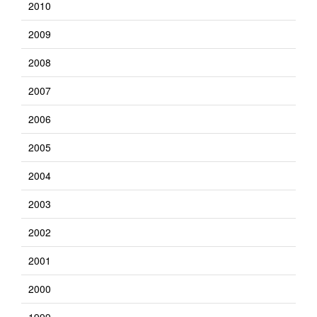
2010
2009
2008
2007
2006
2005
2004
2003
2002
2001
2000