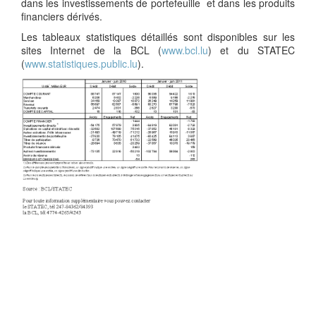
dans les investissements de portefeuille et dans les produits
financiers dérivés.
Les tableaux statistiques détaillés sont disponibles sur les
sites Internet de la BCL (
www.bcl.lu
) et du STATEC
(
www.statistiques.public.lu
).