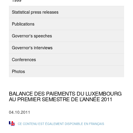
1999
Statistical press releases
Publications
Governor's speeches
Governor's interviews
Conferences
Photos
BALANCE DES PAIEMENTS DU LUXEMBOURG
AU PREMIER SEMESTRE DE L’ANNÉE 2011
04.10.2011
CE CONTENU EST ÉGALEMENT DISPONIBLE EN FRANÇAIS