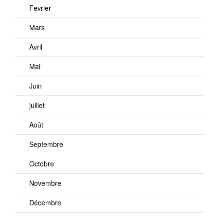
Fevrier
Mars
Avril
Mai
Juin
juillet
Août
Septembre
Octobre
Novembre
Décembre