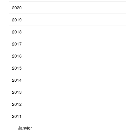
2020
2019
2018
2017
2016
2015
2014
2013
2012
2011
Janvier