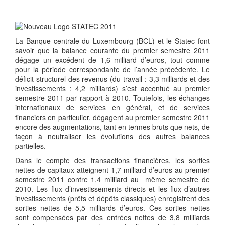
La Banque centrale du Luxembourg (BCL) et le Statec font
savoir que la balance courante du premier semestre 2011
dégage un excédent de 1,6 milliard d’euros, tout comme
pour la période correspondante de l’année précédente. Le
déficit structurel des revenus (du travail : 3,3 milliards et des
investissements : 4,2 milliards) s’est accentué au premier
semestre 2011 par rapport à 2010. Toutefois, les échanges
internationaux de services en général, et de services
financiers en particulier, dégagent au premier semestre 2011
encore des augmentations, tant en termes bruts que nets, de
façon à neutraliser les évolutions des autres balances
partielles.
Dans le compte des transactions financières, les sorties
nettes de capitaux atteignent 1,7 milliard d’euros au premier
semestre 2011 contre 1,4 milliard au même semestre de
2010. Les flux d’investissements directs et les flux d’autres
investissements (prêts et dépôts classiques) enregistrent des
sorties nettes de 5,5 milliards d’euros. Ces sorties nettes
sont compensées par des entrées nettes de 3,8 milliards