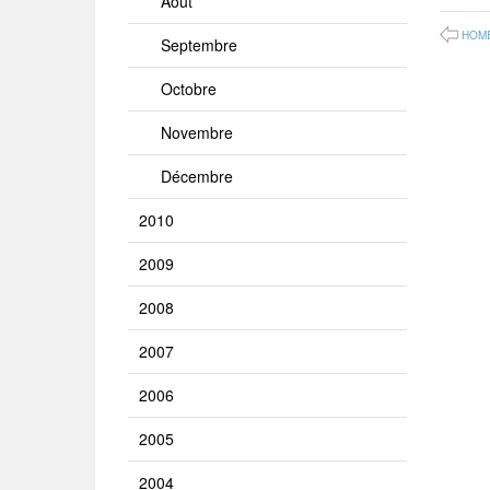
Août
HOM
Septembre
Octobre
Novembre
Décembre
2010
2009
2008
2007
2006
2005
2004