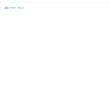
E
PRINT PAGE