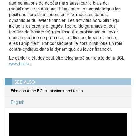
augmentations de dépôts mais aussi par le biais de
réductions titres détenus. Finalement, on constate que les
positions hors-bilan jouent un rôle important dans la
dynamique du levier financier. Les activités hors-bilan (qui
incluent les crédits engagés, l‘octroi de garanties et des
facilités de trésorerie) ralentissent la croissance du levier
dans la période de pré-crise, tandis que, lors de la crise,
elles l’amplifient. Par conséquent, le hors-bilan joue un rôle
contra-cyclique dans la dynamique du levier financier.
Le cahier d’études peut être téléchargé sur le site de la BCL
www.bcl.lu
.
SEE ALSO
Film about the BCL's missions and tasks
English