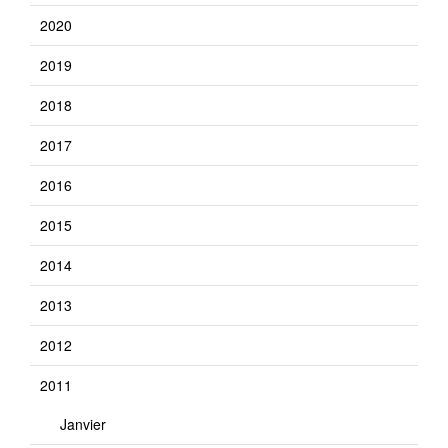
2020
2019
2018
2017
2016
2015
2014
2013
2012
2011
Janvier