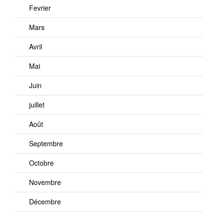
Fevrier
Mars
Avril
Mai
Juin
juillet
Août
Septembre
Octobre
Novembre
Décembre