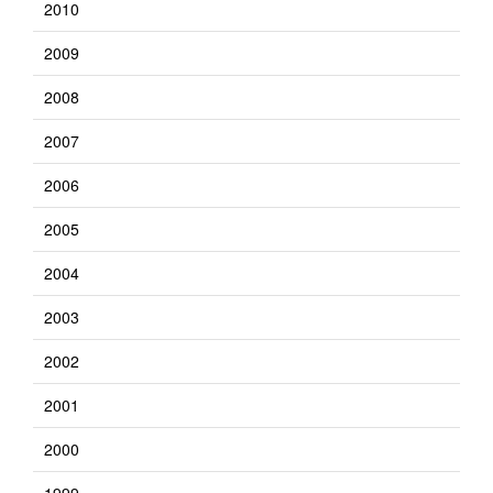
2010
2009
2008
2007
2006
2005
2004
2003
2002
2001
2000