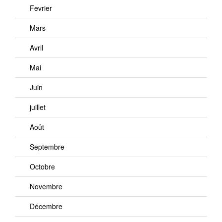
Fevrier
Mars
Avril
Mai
Juin
juillet
Août
Septembre
Octobre
Novembre
Décembre