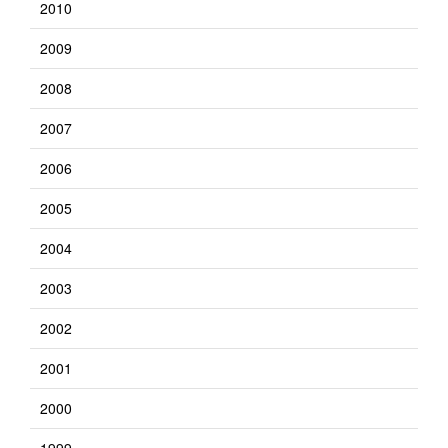
2010
2009
2008
2007
2006
2005
2004
2003
2002
2001
2000