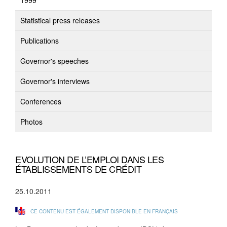
1999
Statistical press releases
Publications
Governor's speeches
Governor's interviews
Conferences
Photos
EVOLUTION DE L’EMPLOI DANS LES
ÉTABLISSEMENTS DE CRÉDIT
25.10.2011
CE CONTENU EST ÉGALEMENT DISPONIBLE EN FRANÇAIS