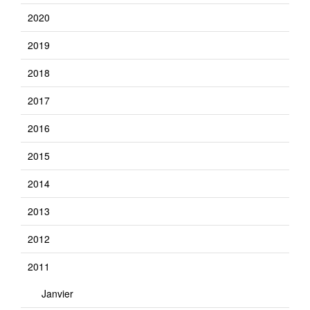
2020
2019
2018
2017
2016
2015
2014
2013
2012
2011
Janvier