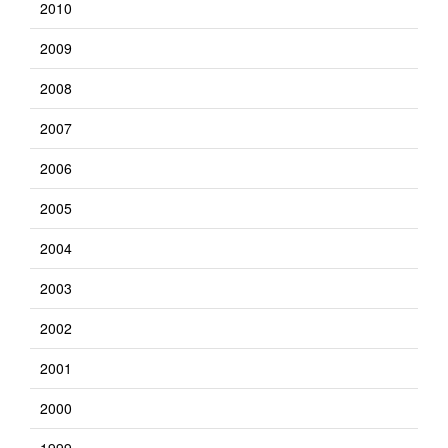
2010
2009
2008
2007
2006
2005
2004
2003
2002
2001
2000