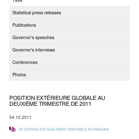
1999
Statistical press releases
Publications
Governor's speeches
Governor's interviews
Conferences
Photos
POSITION EXTÉRIEURE GLOBALE AU
DEUXIÈME TRIMESTRE DE 2011
04.10.2011
CE CONTENU EST ÉGALEMENT DISPONIBLE EN FRANÇAIS