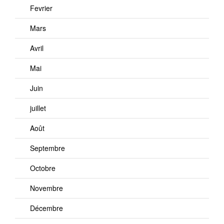
Fevrier
Mars
Avril
Mai
Juin
juillet
Août
Septembre
Octobre
Novembre
Décembre