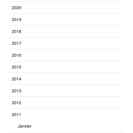
2020
2019
2018
2017
2016
2015
2014
2013
2012
2011
Janvier