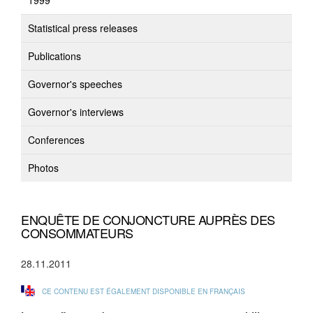
1999
Statistical press releases
Publications
Governor's speeches
Governor's interviews
Conferences
Photos
ENQUÊTE DE CONJONCTURE AUPRÈS DES
CONSOMMATEURS
28.11.2011
CE CONTENU EST ÉGALEMENT DISPONIBLE EN FRANÇAIS