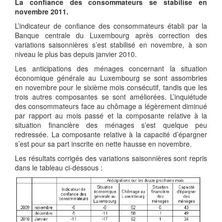
La confiance des consommateurs se stabilise en
novembre 2011.
L’indicateur de confiance des consommateurs établi par la
Banque centrale du Luxembourg après correction des
variations saisonnières s’est stabilisé en novembre, à son
niveau le plus bas depuis janvier 2010.
Les anticipations des ménages concernant la situation
économique générale au Luxembourg se sont assombries
en novembre pour le sixième mois consécutif, tandis que les
trois autres composantes se sont améliorées. L’inquiétude
des consommateurs face au chômage a légèrement diminué
par rapport au mois passé et la composante relative à la
situation financière des ménages s’est quelque peu
redressée. La composante relative à la capacité d’épargner
s’est pour sa part inscrite en nette hausse en novembre.
Les résultats corrigés des variations saisonnières sont repris
dans le tableau ci-dessous :