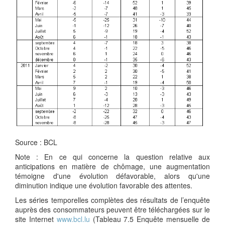
Source : BCL
Note : En ce qui concerne la question relative aux
anticipations en matière de chômage, une augmentation
témoigne d'une évolution défavorable, alors qu'une
diminution indique une évolution favorable des attentes.
Les séries temporelles complètes des résultats de l’enquête
auprès des consommateurs peuvent être téléchargées sur le
site Internet
www.bcl.lu
(Tableau 7.5 Enquête mensuelle de