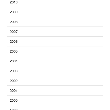
2010
2009
2008
2007
2006
2005
2004
2003
2002
2001
2000