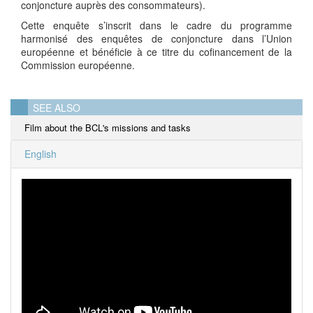
conjoncture auprès des consommateurs).
Cette enquête s’inscrit dans le cadre du programme
harmonisé des enquêtes de conjoncture dans l’Union
européenne et bénéficie à ce titre du cofinancement de la
Commission européenne.
SEE ALSO
Film about the BCL's missions and tasks
English