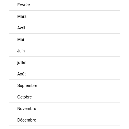
Fevrier
Mars
Avril
Mai
Juin
juillet
Août
Septembre
Octobre
Novembre
Décembre