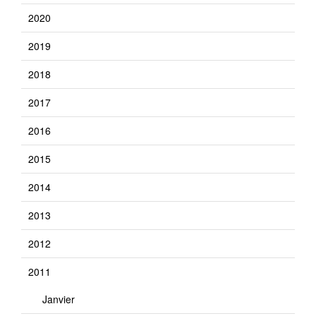
2020
2019
2018
2017
2016
2015
2014
2013
2012
2011
Janvier