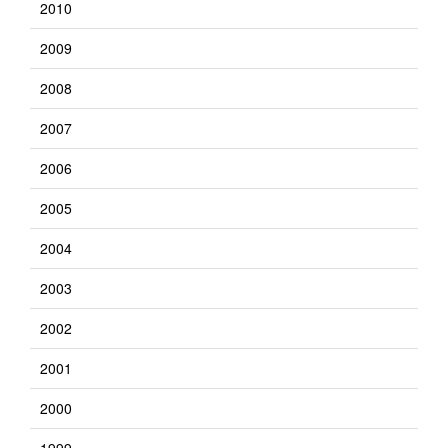
2010
2009
2008
2007
2006
2005
2004
2003
2002
2001
2000