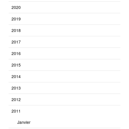
2020
2019
2018
2017
2016
2015
2014
2013
2012
2011
Janvier