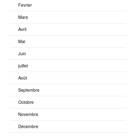
Fevrier
Mars
Avril
Mai
Juin
juillet
Août
Septembre
Octobre
Novembre
Décembre