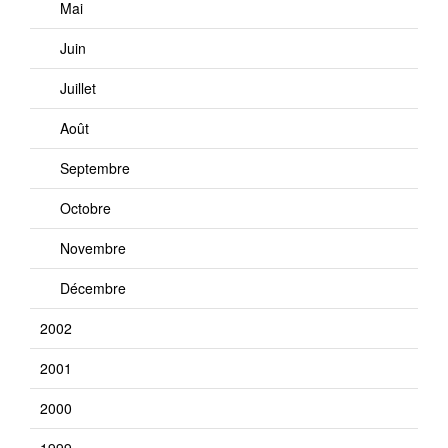
Mai
Juin
Juillet
Août
Septembre
Octobre
Novembre
Décembre
2002
2001
2000