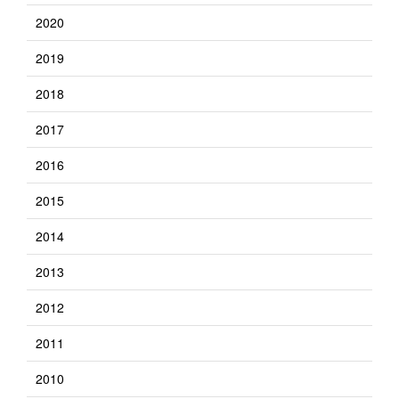
2020
2019
2018
2017
2016
2015
2014
2013
2012
2011
2010