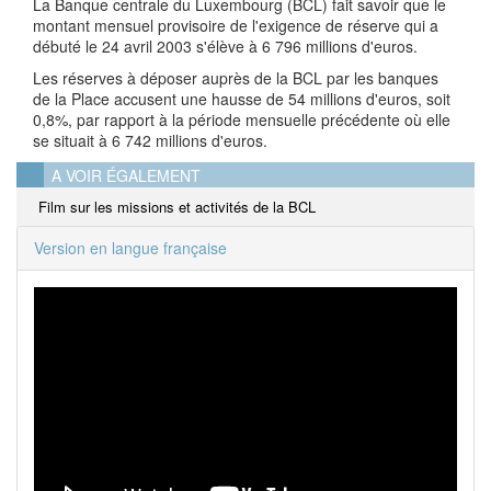
La Banque centrale du Luxembourg (BCL) fait savoir que le
montant mensuel provisoire de l'exigence de réserve qui a
débuté le 24 avril 2003 s'élève à 6 796 millions d'euros.
Les réserves à déposer auprès de la BCL par les banques
de la Place accusent une hausse de 54 millions d'euros, soit
0,8%, par rapport à la période mensuelle précédente où elle
se situait à 6 742 millions d'euros.
A VOIR ÉGALEMENT
Film sur les missions et activités de la BCL
Version en langue française