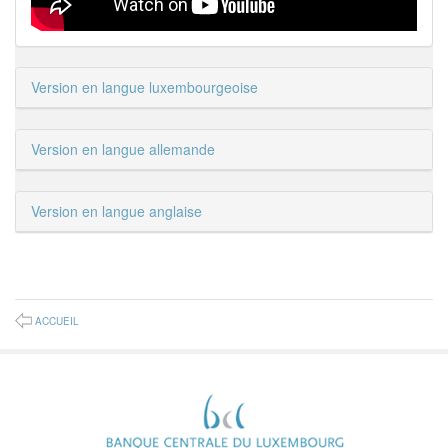
Version en langue luxembourgeoise
Version en langue allemande
Version en langue anglaise
ACCUEIL