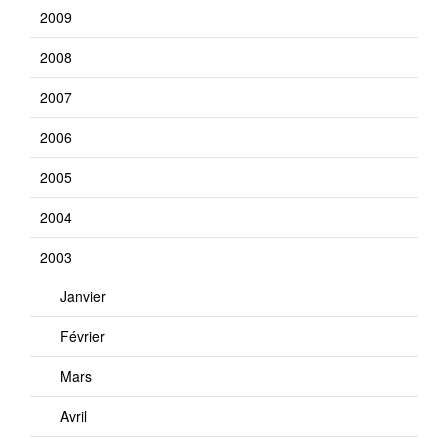
2009
2008
2007
2006
2005
2004
2003
Janvier
Février
Mars
Avril