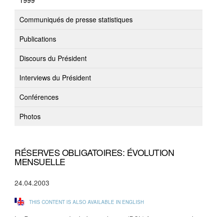
1999
Communiqués de presse statistiques
Publications
Discours du Président
Interviews du Président
Conférences
Photos
RÉSERVES OBLIGATOIRES: ÉVOLUTION
MENSUELLE
24.04.2003
THIS CONTENT IS ALSO AVAILABLE IN ENGLISH