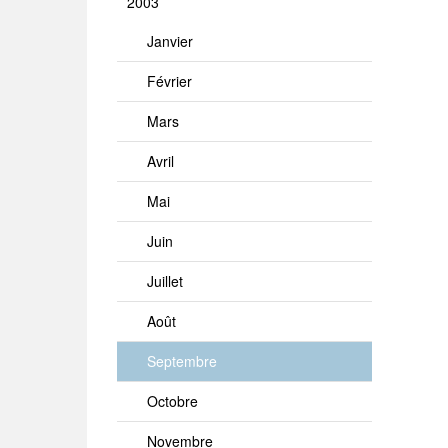
2003
Janvier
Février
Mars
Avril
Mai
Juin
Juillet
Août
Septembre
Octobre
Novembre