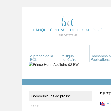
A propos de la
Politique
Recherche e
BCL
monétaire
Publications
SEP
Communiqués de presse
TH
2026