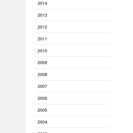
2014
2013
2012
2011
2010
2009
2008
2007
2006
2005
2004