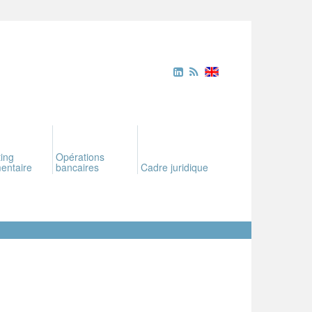
ing
Opérations
entaire
bancaires
Cadre juridique