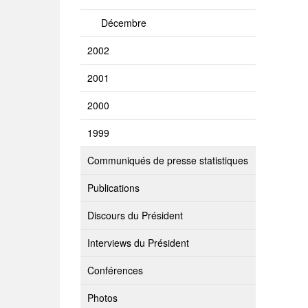
Décembre
2002
2001
2000
1999
Communiqués de presse statistiques
Publications
Discours du Président
Interviews du Président
Conférences
Photos