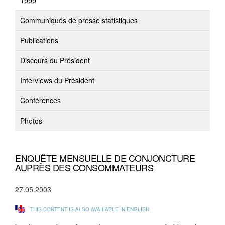
1999
Communiqués de presse statistiques
Publications
Discours du Président
Interviews du Président
Conférences
Photos
ENQUÊTE MENSUELLE DE CONJONCTURE
AUPRÈS DES CONSOMMATEURS
27.05.2003
THIS CONTENT IS ALSO AVAILABLE IN ENGLISH