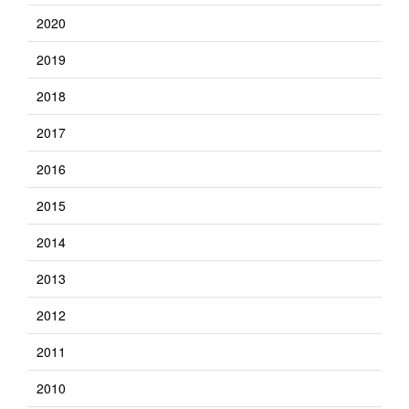
2020
2019
2018
2017
2016
2015
2014
2013
2012
2011
2010