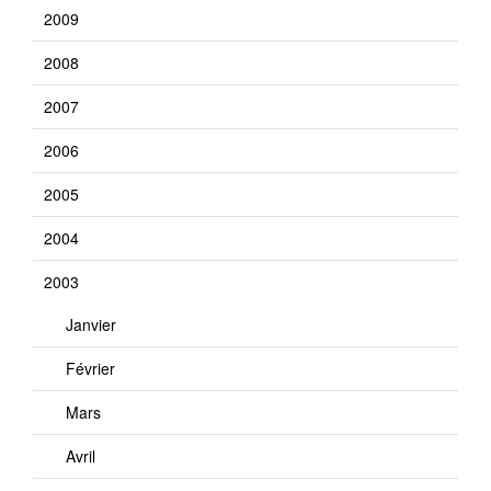
2009
2008
2007
2006
2005
2004
2003
Janvier
Février
Mars
Avril