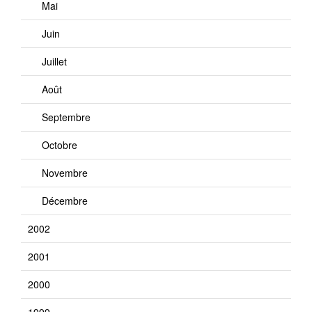
Mai
Juin
Juillet
Août
Septembre
Octobre
Novembre
Décembre
2002
2001
2000