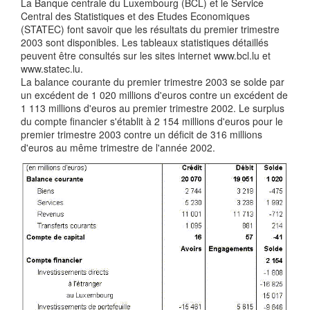
La Banque centrale du Luxembourg (BCL) et le Service
Central des Statistiques et des Etudes Economiques
(STATEC) font savoir que les résultats du premier trimestre
2003 sont disponibles. Les tableaux statistiques détaillés
peuvent être consultés sur les sites internet www.bcl.lu et
www.statec.lu.
La balance courante du premier trimestre 2003 se solde par
un excédent de 1 020 millions d'euros contre un excédent de
1 113 millions d'euros au premier trimestre 2002. Le surplus
du compte financier s'établit à 2 154 millions d'euros pour le
premier trimestre 2003 contre un déficit de 316 millions
d'euros au même trimestre de l'année 2002.