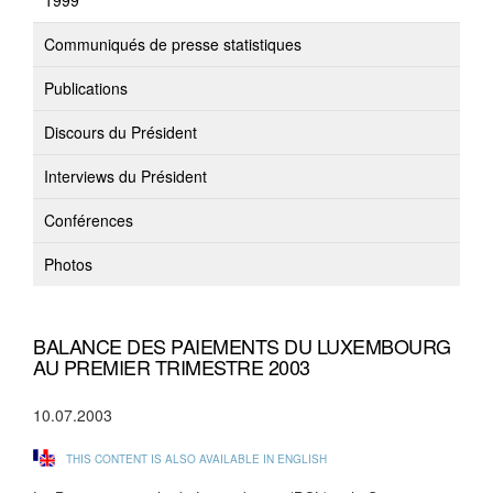
1999
Communiqués de presse statistiques
Publications
Discours du Président
Interviews du Président
Conférences
Photos
BALANCE DES PAIEMENTS DU LUXEMBOURG
AU PREMIER TRIMESTRE 2003
10.07.2003
THIS CONTENT IS ALSO AVAILABLE IN ENGLISH