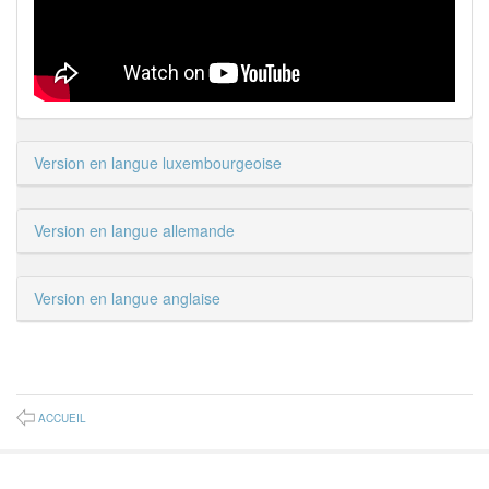
Version en langue luxembourgeoise
Version en langue allemande
Version en langue anglaise
ACCUEIL