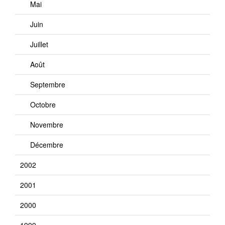
Mai
Juin
Juillet
Août
Septembre
Octobre
Novembre
Décembre
2002
2001
2000