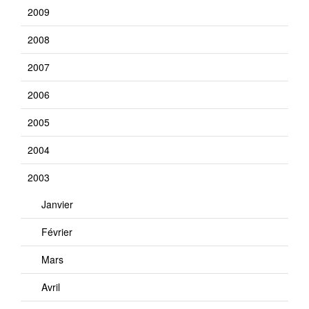
2009
2008
2007
2006
2005
2004
2003
Janvier
Février
Mars
Avril