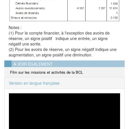
Notes :
(1) Pour le compte financier, à l'exception des avoirs de
réserve, un signe positif indique une entrée, un signe
négatif une sortie.
(2) Pour les avoirs de réserve, un signe négatif indique une
augmentation, un signe positif une diminution.
A VOIR ÉGALEMENT
Film sur les missions et activités de la BCL
Version en langue française