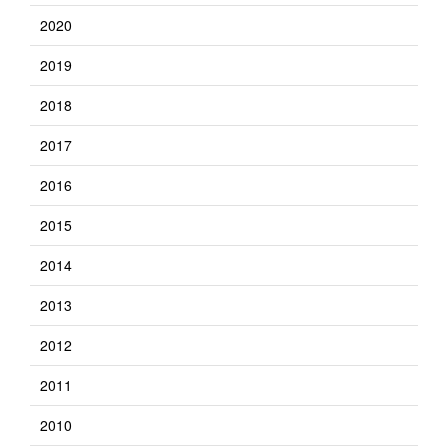
2020
2019
2018
2017
2016
2015
2014
2013
2012
2011
2010