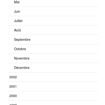
Mai
Juin
Juillet
Août
Septembre
Octobre
Novembre
Décembre
2002
2001
2000