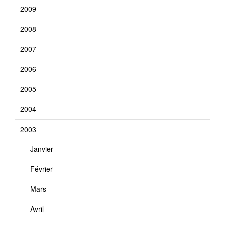
2009
2008
2007
2006
2005
2004
2003
Janvier
Février
Mars
Avril