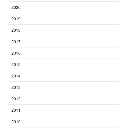
2020
2019
2018
2017
2016
2015
2014
2013
2012
2011
2010