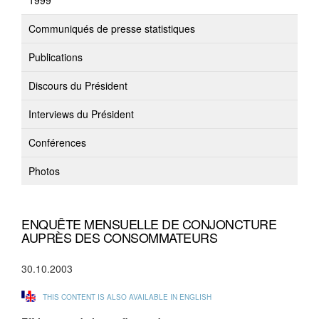
1999
Communiqués de presse statistiques
Publications
Discours du Président
Interviews du Président
Conférences
Photos
ENQUÊTE MENSUELLE DE CONJONCTURE
AUPRÈS DES CONSOMMATEURS
30.10.2003
THIS CONTENT IS ALSO AVAILABLE IN ENGLISH