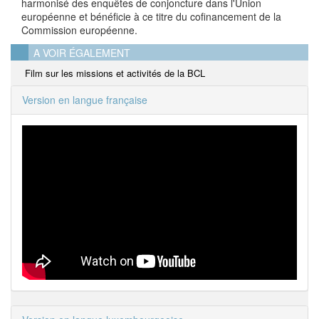
harmonisé des enquêtes de conjoncture dans l'Union
européenne et bénéficie à ce titre du cofinancement de la
Commission européenne.
A VOIR ÉGALEMENT
Film sur les missions et activités de la BCL
Version en langue française