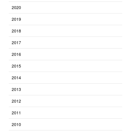
2020
2019
2018
2017
2016
2015
2014
2013
2012
2011
2010