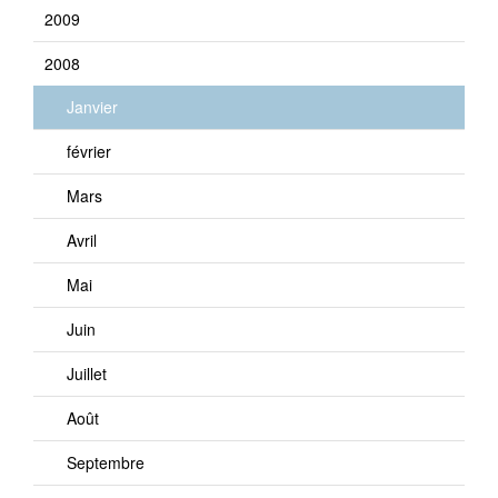
2009
2008
Janvier
février
Mars
Avril
Mai
Juin
Juillet
Août
Septembre