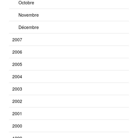
Octobre
Novembre
Décembre
2007
2006
2005
2004
2003
2002
2001
2000