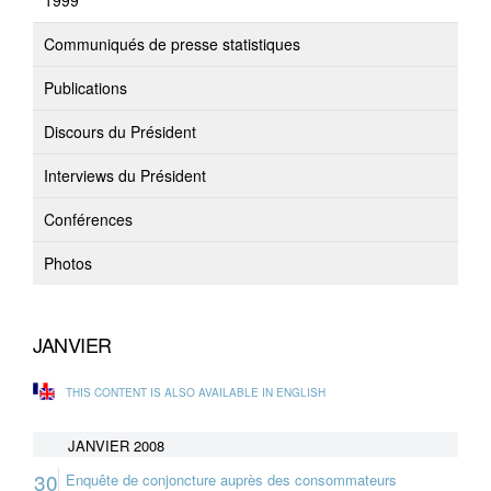
1999
Communiqués de presse statistiques
Publications
Discours du Président
Interviews du Président
Conférences
Photos
JANVIER
THIS CONTENT IS ALSO AVAILABLE IN ENGLISH
JANVIER 2008
30
Enquête de conjoncture auprès des consommateurs