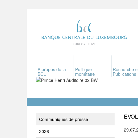
A propos de la
Politique
Recherche e
BCL
monétaire
Publications
EVOL
Communiqués de presse
29.07.
2026