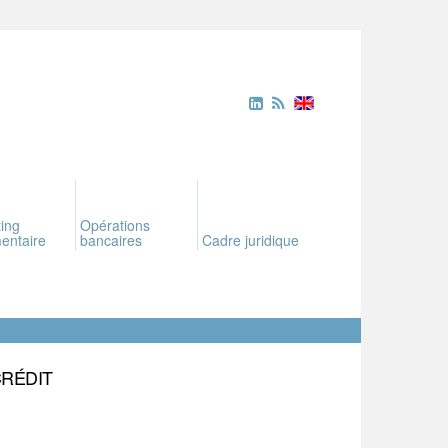
ing
Opérations
entaire
bancaires
Cadre juridique
CRÉDIT