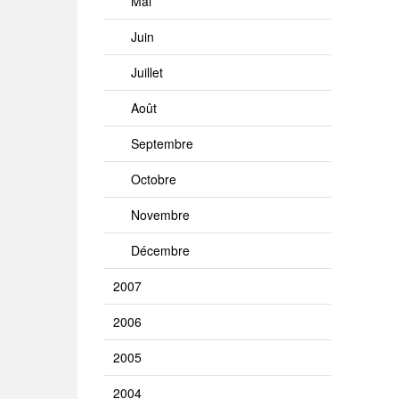
Mai
Juin
Juillet
Août
Septembre
Octobre
Novembre
Décembre
2007
2006
2005
2004