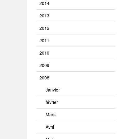
2014
2013
2012
2011
2010
2009
2008
Janvier
février
Mars
Avril