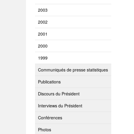
2003
2002
2001
2000
1999
Communiqués de presse statistiques
Publications
Discours du Président
Interviews du Président
Conférences
Photos