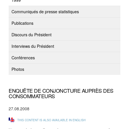
1999
Communiqués de presse statistiques
Publications
Discours du Président
Interviews du Président
Conférences
Photos
ENQUÊTE DE CONJONCTURE AUPRÈS DES
CONSOMMATEURS
27.08.2008
THIS CONTENT IS ALSO AVAILABLE IN ENGLISH