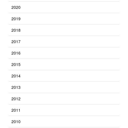
2020
2019
2018
2017
2016
2015
2014
2013
2012
2011
2010