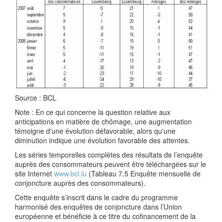
Source : BCL
Note : En ce qui concerne la question relative aux
anticipations en matière de chômage, une augmentation
témoigne d'une évolution défavorable, alors qu'une
diminution indique une évolution favorable des attentes.
Les séries temporelles complètes des résultats de l’enquête
auprès des consommateurs peuvent être téléchargées sur le
site Internet
www.bcl.lu
(Tableau 7.5 Enquête mensuelle de
conjoncture auprès des consommateurs).
Cette enquête s’inscrit dans le cadre du programme
harmonisé des enquêtes de conjoncture dans l’Union
européenne et bénéficie à ce titre du cofinancement de la