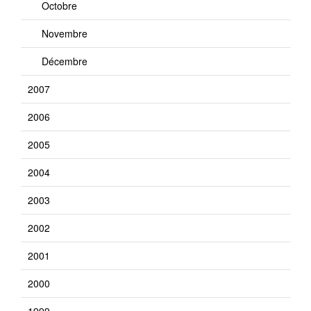
Octobre
Novembre
Décembre
2007
2006
2005
2004
2003
2002
2001
2000