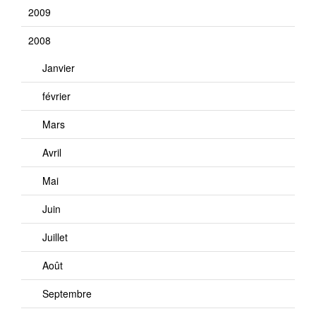
2009
2008
Janvier
février
Mars
Avril
Mai
Juin
Juillet
Août
Septembre