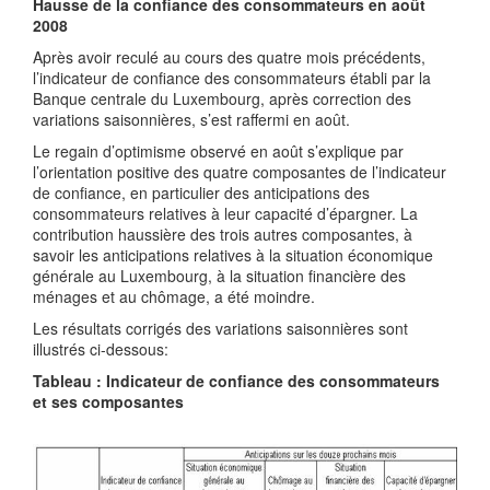
Hausse de la confiance des consommateurs en août
2008
Après avoir reculé au cours des quatre mois précédents,
l’indicateur de confiance des consommateurs établi par la
Banque centrale du Luxembourg, après correction des
variations saisonnières, s’est raffermi en août.
Le regain d’optimisme observé en août s’explique par
l’orientation positive des quatre composantes de l’indicateur
de confiance, en particulier des anticipations des
consommateurs relatives à leur capacité d’épargner. La
contribution haussière des trois autres composantes, à
savoir les anticipations relatives à la situation économique
générale au Luxembourg, à la situation financière des
ménages et au chômage, a été moindre.
Les résultats corrigés des variations saisonnières sont
illustrés ci-dessous:
Tableau : Indicateur de confiance des consommateurs
et ses composantes