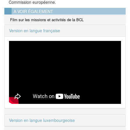
Commission européenne.
A VOIR ÉGALEMENT
Film sur les missions et activités de la BCL
Version en langue française
Version en langue luxembourgeoise