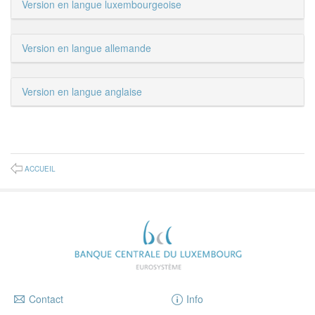
Version en langue luxembourgeoise
Version en langue allemande
Version en langue anglaise
ACCUEIL
Contact
Info