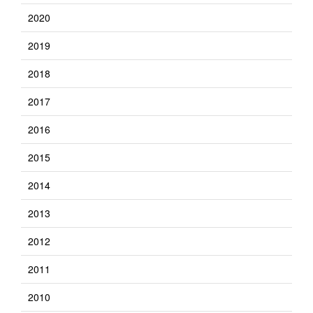
2020
2019
2018
2017
2016
2015
2014
2013
2012
2011
2010