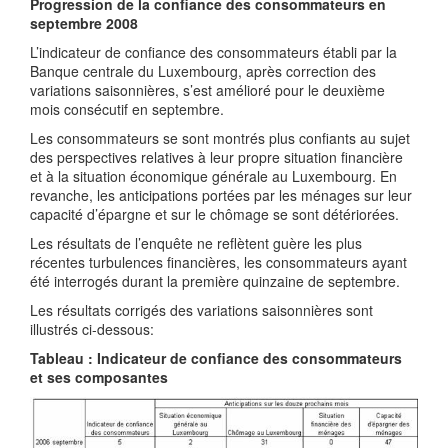
Progression de la confiance des consommateurs en
septembre 2008
L’indicateur de confiance des consommateurs établi par la
Banque centrale du Luxembourg, après correction des
variations saisonnières, s’est amélioré pour le deuxième
mois consécutif en septembre.
Les consommateurs se sont montrés plus confiants au sujet
des perspectives relatives à leur propre situation financière
et à la situation économique générale au Luxembourg. En
revanche, les anticipations portées par les ménages sur leur
capacité d’épargne et sur le chômage se sont détériorées.
Les résultats de l’enquête ne reflètent guère les plus
récentes turbulences financières, les consommateurs ayant
été interrogés durant la première quinzaine de septembre.
Les résultats corrigés des variations saisonnières sont
illustrés ci-dessous:
Tableau : Indicateur de confiance des consommateurs
et ses composantes