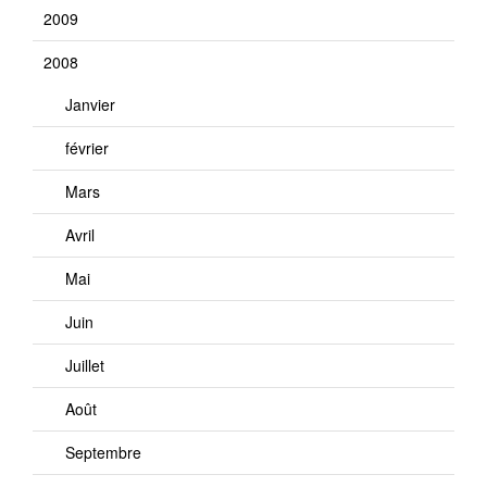
2009
2008
Janvier
février
Mars
Avril
Mai
Juin
Juillet
Août
Septembre