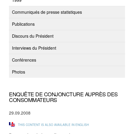
1999
Communiqués de presse statistiques
Publications
Discours du Président
Interviews du Président
Conférences
Photos
ENQUÊTE DE CONJONCTURE AUPRÈS DES
CONSOMMATEURS
29.09.2008
THIS CONTENT IS ALSO AVAILABLE IN ENGLISH