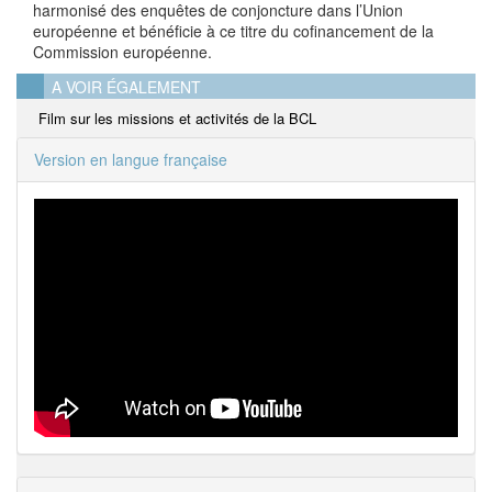
harmonisé des enquêtes de conjoncture dans l’Union
européenne et bénéficie à ce titre du cofinancement de la
Commission européenne.
A VOIR ÉGALEMENT
Film sur les missions et activités de la BCL
Version en langue française