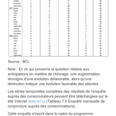
Source : BCL
Note : En ce qui concerne la question relative aux
anticipations en matière de chômage, une augmentation
témoigne d'une évolution défavorable, alors qu'une
diminution indique une évolution favorable des attentes.
Les séries temporelles complètes des résultats de l’enquête
auprès des consommateurs peuvent être téléchargées sur le
site Internet
www.bcl.lu
(Tableau 7.5 Enquête mensuelle de
conjoncture auprès des consommateurs).
Cette enquête s’inscrit dans le cadre du programme