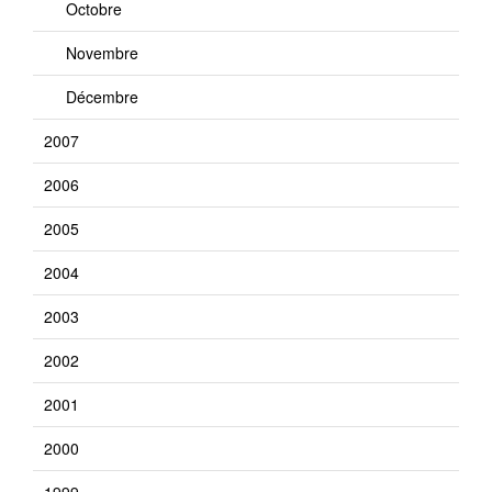
Octobre
Novembre
Décembre
2007
2006
2005
2004
2003
2002
2001
2000