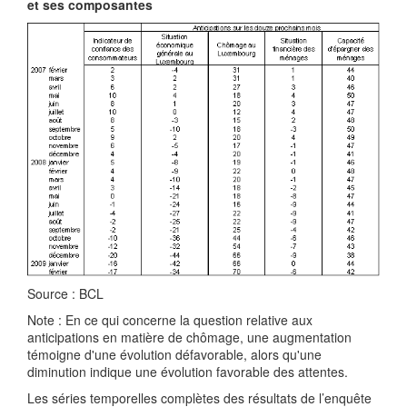
et ses composantes
Source : BCL
Note : En ce qui concerne la question relative aux
anticipations en matière de chômage, une augmentation
témoigne d'une évolution défavorable, alors qu'une
diminution indique une évolution favorable des attentes.
Les séries temporelles complètes des résultats de l’enquête