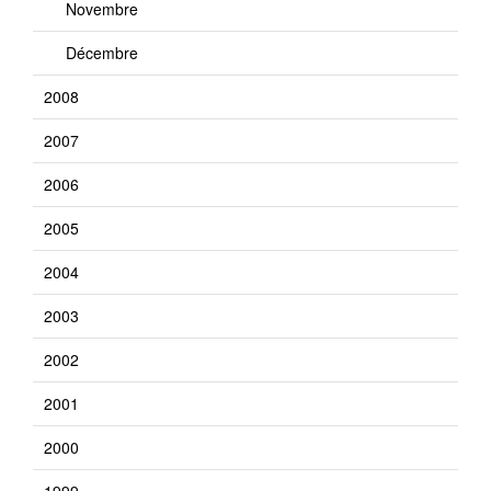
Novembre
Décembre
2008
2007
2006
2005
2004
2003
2002
2001
2000