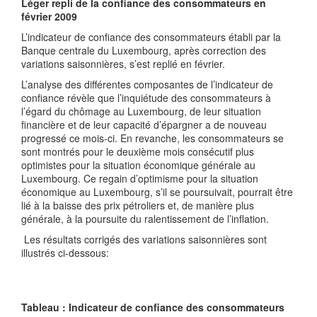
Léger repli de la confiance des consommateurs en
février 2009
L’indicateur de confiance des consommateurs établi par la
Banque centrale du Luxembourg, après correction des
variations saisonnières, s’est replié en février.
L’analyse des différentes composantes de l’indicateur de
confiance révèle que l’inquiétude des consommateurs à
l’égard du chômage au Luxembourg, de leur situation
financière et de leur capacité d’épargner a de nouveau
progressé ce mois-ci. En revanche, les consommateurs se
sont montrés pour le deuxième mois consécutif plus
optimistes pour la situation économique générale au
Luxembourg. Ce regain d’optimisme pour la situation
économique au Luxembourg, s’il se poursuivait, pourrait être
lié à la baisse des prix pétroliers et, de manière plus
générale, à la poursuite du ralentissement de l’inflation.
Les résultats corrigés des variations saisonnières sont
illustrés ci-dessous:
Tableau : Indicateur de confiance des consommateurs