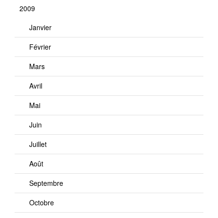
2009
Janvier
Février
Mars
Avril
Mai
Juin
Juillet
Août
Septembre
Octobre