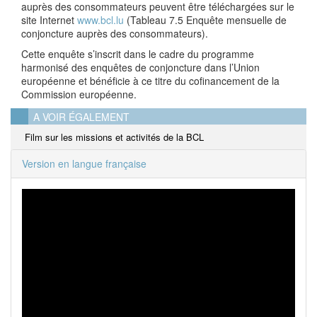
auprès des consommateurs peuvent être téléchargées sur le
site Internet
www.bcl.lu
(Tableau 7.5 Enquête mensuelle de
conjoncture auprès des consommateurs).
Cette enquête s’inscrit dans le cadre du programme
harmonisé des enquêtes de conjoncture dans l’Union
européenne et bénéficie à ce titre du cofinancement de la
Commission européenne.
A VOIR ÉGALEMENT
Film sur les missions et activités de la BCL
Version en langue française