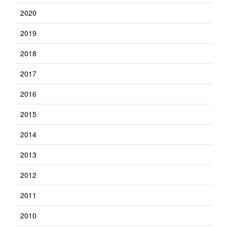
2020
2019
2018
2017
2016
2015
2014
2013
2012
2011
2010