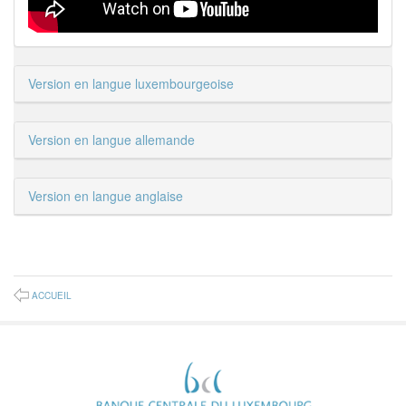
Version en langue luxembourgeoise
Version en langue allemande
Version en langue anglaise
ACCUEIL