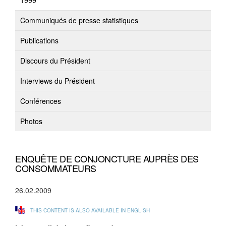
1999
Communiqués de presse statistiques
Publications
Discours du Président
Interviews du Président
Conférences
Photos
ENQUÊTE DE CONJONCTURE AUPRÈS DES
CONSOMMATEURS
26.02.2009
THIS CONTENT IS ALSO AVAILABLE IN ENGLISH