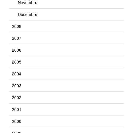
Novembre
Décembre
2008
2007
2006
2005
2004
2003
2002
2001
2000