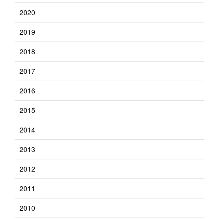
2020
2019
2018
2017
2016
2015
2014
2013
2012
2011
2010