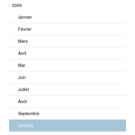
2009
Janvier
Février
Mars
Avril
Mai
Juin
Juillet
Août
Septembre
Octobre