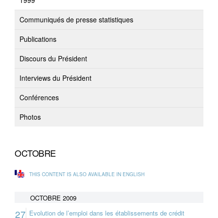
1999
Communiqués de presse statistiques
Publications
Discours du Président
Interviews du Président
Conférences
Photos
OCTOBRE
THIS CONTENT IS ALSO AVAILABLE IN ENGLISH
OCTOBRE 2009
27
Evolution de l’emploi dans les établissements de crédit