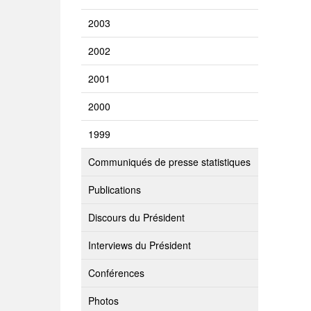
2003
2002
2001
2000
1999
Communiqués de presse statistiques
Publications
Discours du Président
Interviews du Président
Conférences
Photos