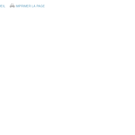
EIL
IMPRIMER LA PAGE