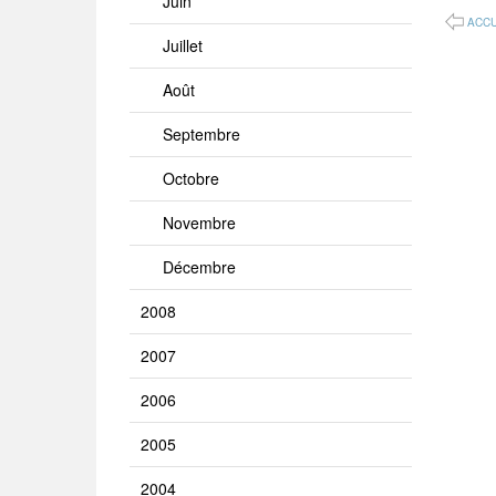
Juin
ACCU
Juillet
Août
Septembre
Octobre
Novembre
Décembre
2008
2007
2006
2005
2004