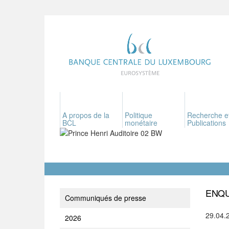
A propos de la
Politique
Recherche e
BCL
monétaire
Publications
ENQU
Communiqués de presse
29.04.
2026