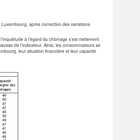
u Luxembourg, après correction des variations
 l’inquiétude à l’égard du chômage s’est nettement
hausse de l’indicateur. Ainsi, les consommateurs se
ourg, leur situation financière et leur capacité