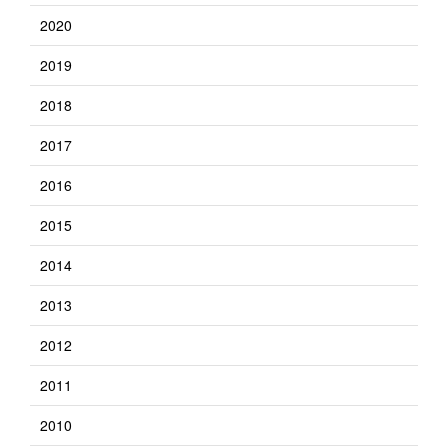
2020
2019
2018
2017
2016
2015
2014
2013
2012
2011
2010