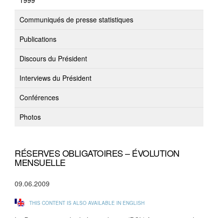
1999
Communiqués de presse statistiques
Publications
Discours du Président
Interviews du Président
Conférences
Photos
RÉSERVES OBLIGATOIRES – ÉVOLUTION
MENSUELLE
09.06.2009
THIS CONTENT IS ALSO AVAILABLE IN ENGLISH