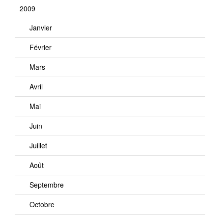
2009
Janvier
Février
Mars
Avril
Mai
Juin
Juillet
Août
Septembre
Octobre