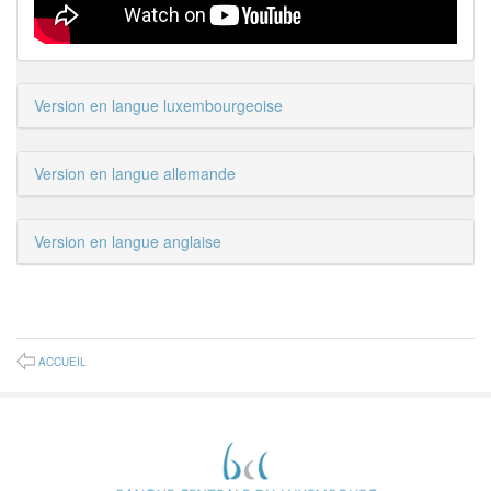
Version en langue luxembourgeoise
Version en langue allemande
Version en langue anglaise
ACCUEIL