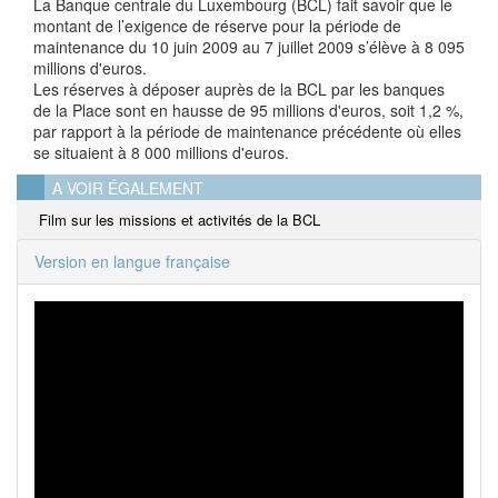
La Banque centrale du Luxembourg (BCL) fait savoir que le
montant de l’exigence de réserve pour la période de
maintenance du 10 juin 2009 au 7 juillet 2009 s’élève à 8 095
millions d'euros.
Les réserves à déposer auprès de la BCL par les banques
de la Place sont en hausse de 95 millions d'euros, soit 1,2 %,
par rapport à la période de maintenance précédente où elles
se situaient à 8 000 millions d'euros.
A VOIR ÉGALEMENT
Film sur les missions et activités de la BCL
Version en langue française