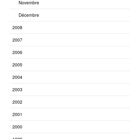
Novembre
Décembre
2008
2007
2006
2005
2004
2003
2002
2001
2000