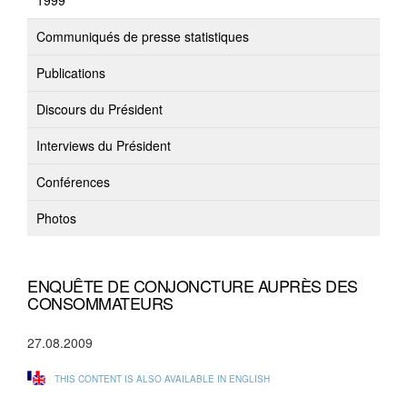
1999
Communiqués de presse statistiques
Publications
Discours du Président
Interviews du Président
Conférences
Photos
ENQUÊTE DE CONJONCTURE AUPRÈS DES
CONSOMMATEURS
27.08.2009
THIS CONTENT IS ALSO AVAILABLE IN ENGLISH