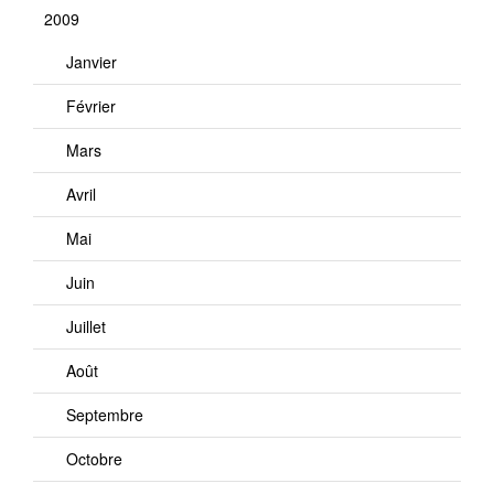
2009
Janvier
Février
Mars
Avril
Mai
Juin
Juillet
Août
Septembre
Octobre