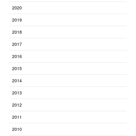
2020
2019
2018
2017
2016
2015
2014
2013
2012
2011
2010