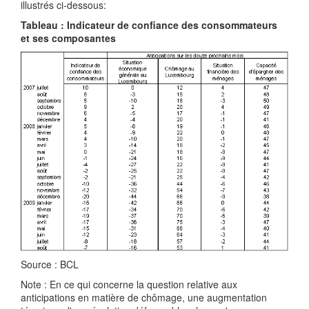
illustrés ci-dessous:
Tableau : Indicateur de confiance des consommateurs
et ses composantes
Source : BCL
Note : En ce qui concerne la question relative aux
anticipations en matière de chômage, une augmentation