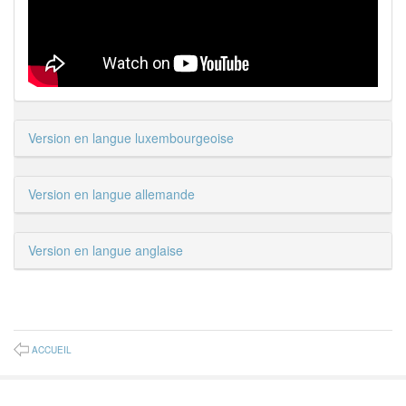
Version en langue luxembourgeoise
Version en langue allemande
Version en langue anglaise
ACCUEIL