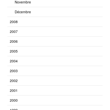
Novembre
Décembre
2008
2007
2006
2005
2004
2003
2002
2001
2000