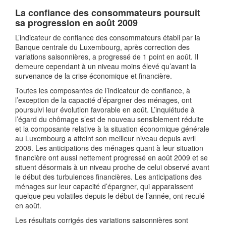
La confiance des consommateurs poursuit
sa progression en août 2009
L’indicateur de confiance des consommateurs établi par la
Banque centrale du Luxembourg, après correction des
variations saisonnières, a progressé de 1 point en août. Il
demeure cependant à un niveau moins élevé qu’avant la
survenance de la crise économique et financière.
Toutes les composantes de l’indicateur de confiance, à
l’exception de la capacité d’épargner des ménages, ont
poursuivi leur évolution favorable en août. L’inquiétude à
l’égard du chômage s’est de nouveau sensiblement réduite
et la composante relative à la situation économique générale
au Luxembourg a atteint son meilleur niveau depuis avril
2008. Les anticipations des ménages quant à leur situation
financière ont aussi nettement progressé en août 2009 et se
situent désormais à un niveau proche de celui observé avant
le début des turbulences financières. Les anticipations des
ménages sur leur capacité d’épargner, qui apparaissent
quelque peu volatiles depuis le début de l’année, ont reculé
en août.
Les résultats corrigés des variations saisonnières sont