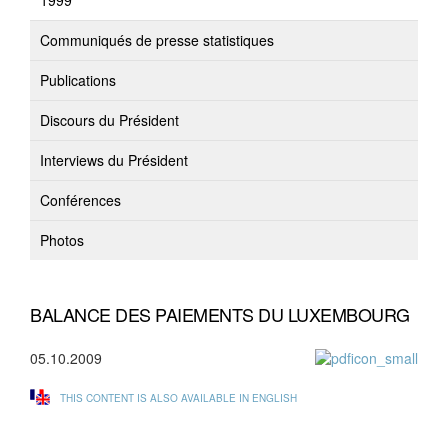
1999
Communiqués de presse statistiques
Publications
Discours du Président
Interviews du Président
Conférences
Photos
BALANCE DES PAIEMENTS DU LUXEMBOURG
05.10.2009
THIS CONTENT IS ALSO AVAILABLE IN ENGLISH