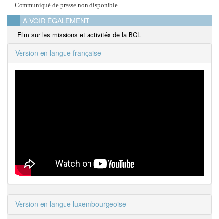
Communiqué de presse non disponible
A VOIR ÉGALEMENT
Film sur les missions et activités de la BCL
Version en langue française
Version en langue luxembourgeoise