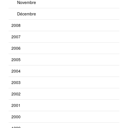
Novembre
Décembre
2008
2007
2006
2005
2004
2003
2002
2001
2000