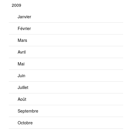
2009
Janvier
Février
Mars
Avril
Mai
Juin
Juillet
Août
Septembre
Octobre