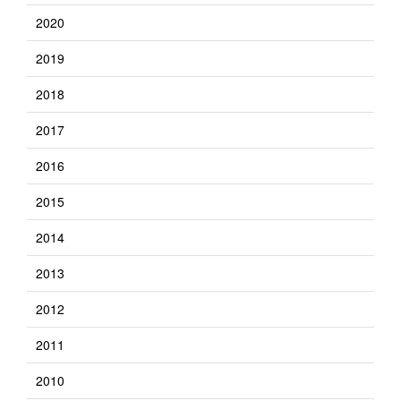
2020
2019
2018
2017
2016
2015
2014
2013
2012
2011
2010