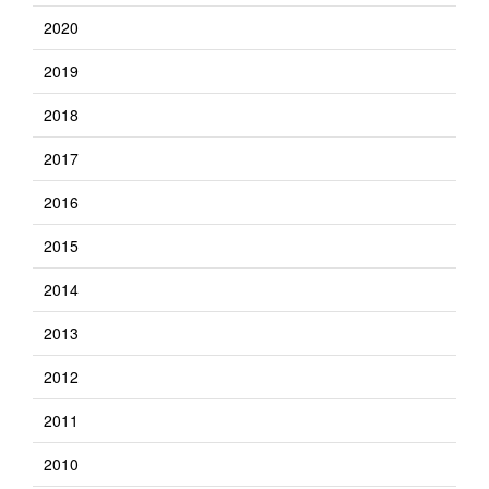
2020
2019
2018
2017
2016
2015
2014
2013
2012
2011
2010