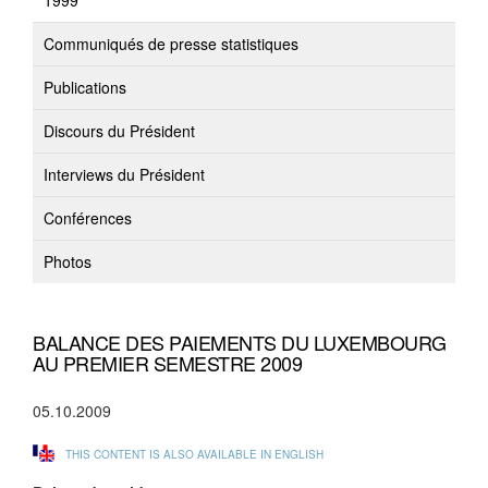
1999
Communiqués de presse statistiques
Publications
Discours du Président
Interviews du Président
Conférences
Photos
BALANCE DES PAIEMENTS DU LUXEMBOURG
AU PREMIER SEMESTRE 2009
05.10.2009
THIS CONTENT IS ALSO AVAILABLE IN ENGLISH