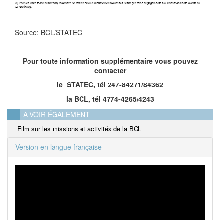
Source: BCL/STATEC
Pour toute information supplémentaire vous pouvez
contacter
le STATEC, tél 247-84271/84362
la BCL, tél 4774-4265/4243
A VOIR ÉGALEMENT
Film sur les missions et activités de la BCL
Version en langue française