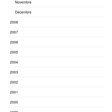
Novembre
Décembre
2008
2007
2006
2005
2004
2003
2002
2001
2000