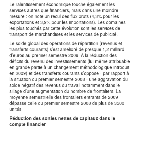
Le ralentissement économique touche également les
services autres que financiers, mais dans une moindre
mesure : on note un recul des flux bruts (4,3% pour les
exportations et 3,9% pour les importations). Les domaines
les plus touchés par cette évolution sont les services de
transport de marchandises et les services de publicité.
Le solde global des opérations de répartition (revenus et
transferts courants) s’est amélioré de presque 1,2 milliard
d’euros au premier semestre 2009. A la réduction des
déficits du revenu des investissements (lui-même attribuable
en grande partie à un changement méthodologique introduit
en 2009) et des transferts courants s’oppose - par rapport à
la situation du premier semestre 2008 - une aggravation du
solde négatif des revenus du travail notamment dans le
sillage d’une augmentation du nombre de frontaliers. La
moyenne semestrielle des frontaliers entrants de 2009
dépasse celle du premier semestre 2008 de plus de 3500
unités.
Réduction des sorties nettes de capitaux dans le
compte financier