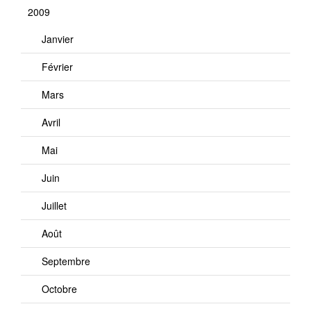
2009
Janvier
Février
Mars
Avril
Mai
Juin
Juillet
Août
Septembre
Octobre