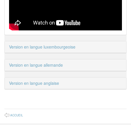
Version en langue luxembourgeoise
Version en langue allemande
Version en langue anglaise
ACCUEIL