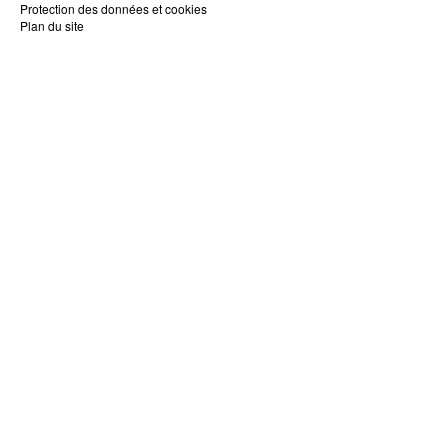
Protection des données et cookies
Plan du site