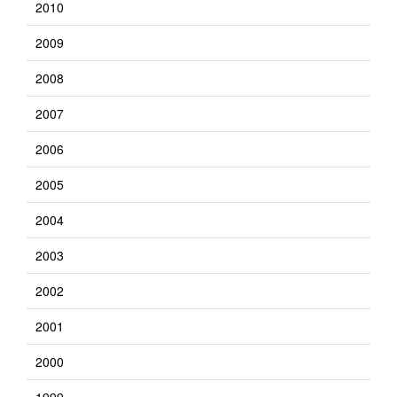
2010
2009
2008
2007
2006
2005
2004
2003
2002
2001
2000