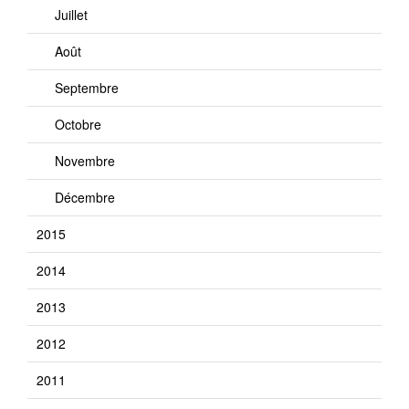
Juillet
Août
Septembre
Octobre
Novembre
Décembre
2015
2014
2013
2012
2011