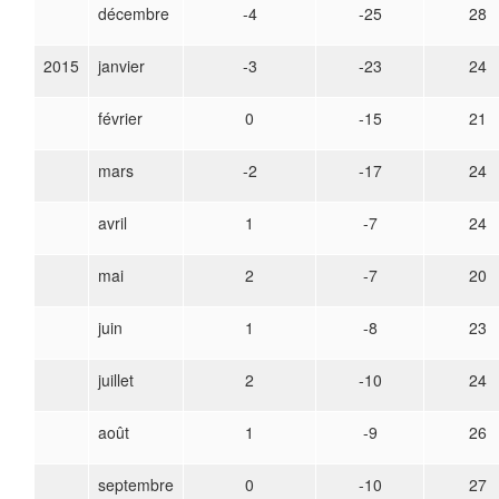
décembre
-4
-25
28
2015
janvier
-3
-23
24
février
0
-15
21
mars
-2
-17
24
avril
1
-7
24
mai
2
-7
20
juin
1
-8
23
juillet
2
-10
24
août
1
-9
26
septembre
0
-10
27