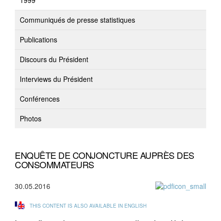
1999
Communiqués de presse statistiques
Publications
Discours du Président
Interviews du Président
Conférences
Photos
ENQUÊTE DE CONJONCTURE AUPRÈS DES
CONSOMMATEURS
30.05.2016
THIS CONTENT IS ALSO AVAILABLE IN ENGLISH