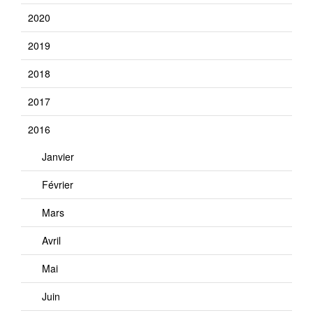
2020
2019
2018
2017
2016
Janvier
Février
Mars
Avril
Mai
Juin