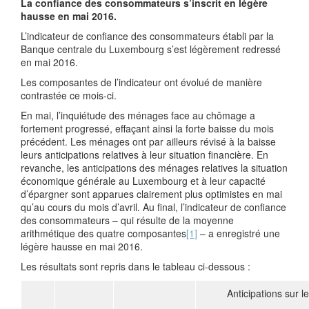
La confiance des consommateurs s’inscrit en légère
hausse en mai 2016.
L’indicateur de confiance des consommateurs établi par la
Banque centrale du Luxembourg s’est légèrement redressé
en mai 2016.
Les composantes de l’indicateur ont évolué de manière
contrastée ce mois-ci.
En mai, l’inquiétude des ménages face au chômage a
fortement progressé, effaçant ainsi la forte baisse du mois
précédent. Les ménages ont par ailleurs révisé à la baisse
leurs anticipations relatives à leur situation financière. En
revanche, les anticipations des ménages relatives la situation
économique générale au Luxembourg et à leur capacité
d’épargner sont apparues clairement plus optimistes en mai
qu’au cours du mois d’avril. Au final, l’indicateur de confiance
des consommateurs – qui résulte de la moyenne
arithmétique des quatre composantes
[1]
– a enregistré une
légère hausse en mai 2016.
Les résultats sont repris dans le tableau ci-dessous :
Anticipations sur 