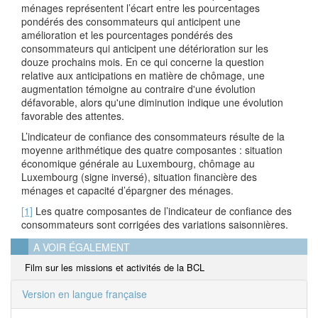
ménages représentent l’écart entre les pourcentages
pondérés des consommateurs qui anticipent une
amélioration et les pourcentages pondérés des
consommateurs qui anticipent une détérioration sur les
douze prochains mois. En ce qui concerne la question
relative aux anticipations en matière de chômage, une
augmentation témoigne au contraire d'une évolution
défavorable, alors qu'une diminution indique une évolution
favorable des attentes.
L’indicateur de confiance des consommateurs résulte de la
moyenne arithmétique des quatre composantes : situation
économique générale au Luxembourg, chômage au
Luxembourg (signe inversé), situation financière des
ménages et capacité d’épargner des ménages.
[1]
Les quatre composantes de l’indicateur de confiance des
consommateurs sont corrigées des variations saisonnières.
A VOIR ÉGALEMENT
Film sur les missions et activités de la BCL
Version en langue française