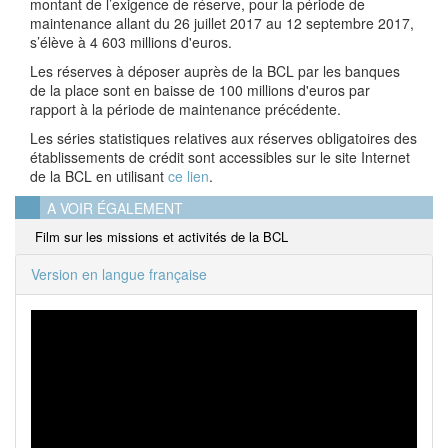
montant de l’exigence de réserve, pour la période de
maintenance allant du 26 juillet 2017 au 12 septembre 2017,
s’élève à 4 603 millions d'euros.
Les réserves à déposer auprès de la BCL par les banques
de la place sont en baisse de 100 millions d'euros par
rapport à la période de maintenance précédente.
Les séries statistiques relatives aux réserves obligatoires des
établissements de crédit sont accessibles sur le site Internet
de la BCL en utilisant
ce lien
.
A VOIR ÉGALEMENT
Film sur les missions et activités de la BCL
Version en langue française