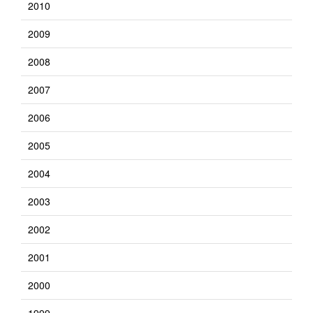
2010
2009
2008
2007
2006
2005
2004
2003
2002
2001
2000