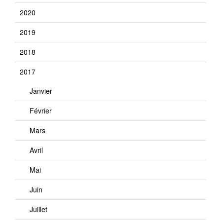
2020
2019
2018
2017
Janvier
Février
Mars
Avril
Mai
Juin
Juillet