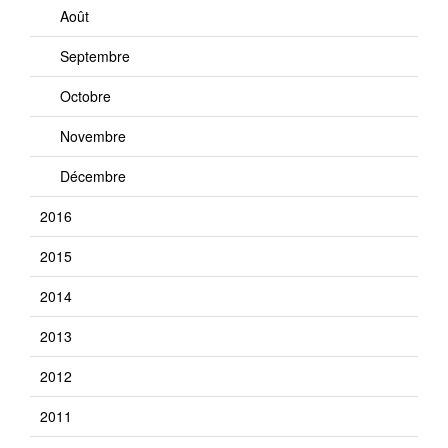
Août
Septembre
Octobre
Novembre
Décembre
2016
2015
2014
2013
2012
2011