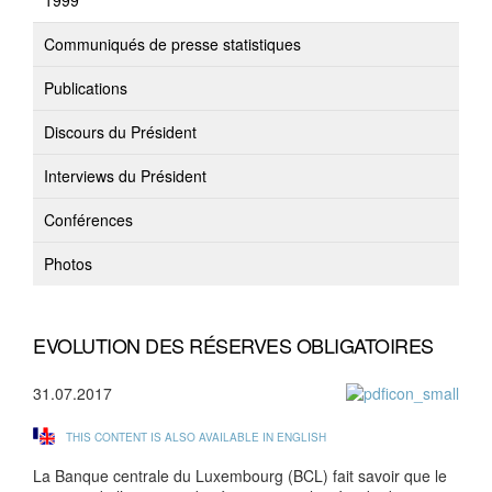
1999
Communiqués de presse statistiques
Publications
Discours du Président
Interviews du Président
Conférences
Photos
EVOLUTION DES RÉSERVES OBLIGATOIRES
31.07.2017
THIS CONTENT IS ALSO AVAILABLE IN ENGLISH
La Banque centrale du Luxembourg (BCL) fait savoir que le