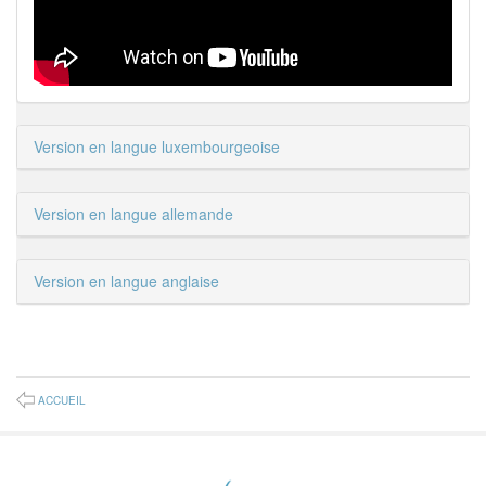
Version en langue luxembourgeoise
Version en langue allemande
Version en langue anglaise
ACCUEIL