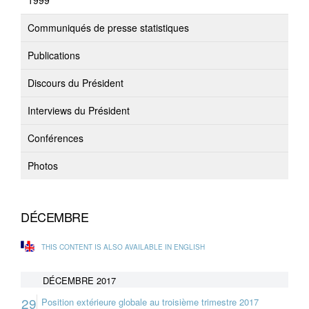
1999
Communiqués de presse statistiques
Publications
Discours du Président
Interviews du Président
Conférences
Photos
DÉCEMBRE
THIS CONTENT IS ALSO AVAILABLE IN ENGLISH
DÉCEMBRE 2017
29
Position extérieure globale au troisième trimestre 2017