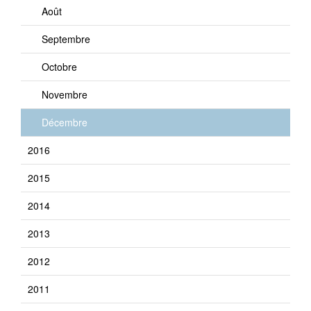
Août
Septembre
Octobre
Novembre
Décembre
2016
2015
2014
2013
2012
2011