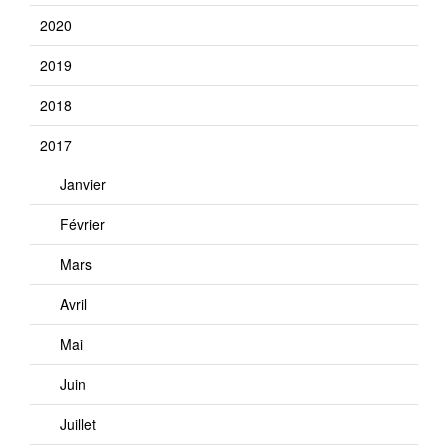
2020
2019
2018
2017
Janvier
Février
Mars
Avril
Mai
Juin
Juillet