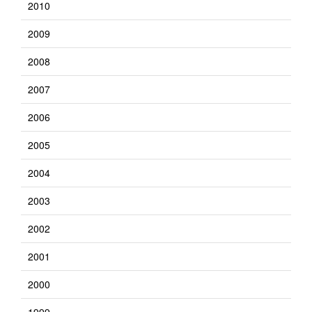
2010
2009
2008
2007
2006
2005
2004
2003
2002
2001
2000