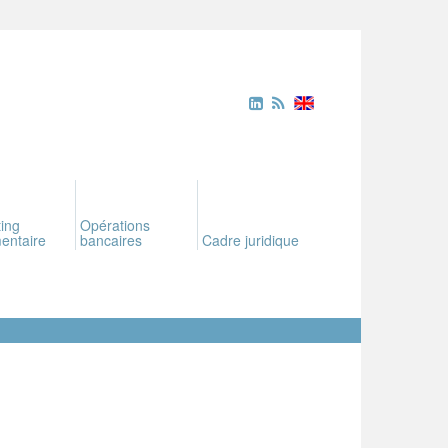
ing
Opérations
entaire
bancaires
Cadre juridique