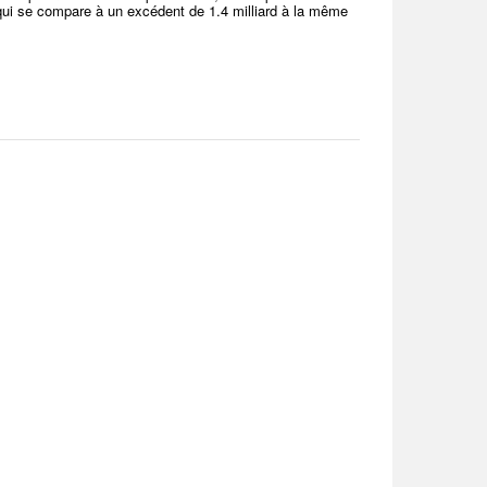
qui se compare à un excédent de 1.4 milliard à la même