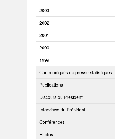
2003
2002
2001
2000
1999
Communiqués de presse statistiques
Publications
Discours du Président
Interviews du Président
Conférences
Photos