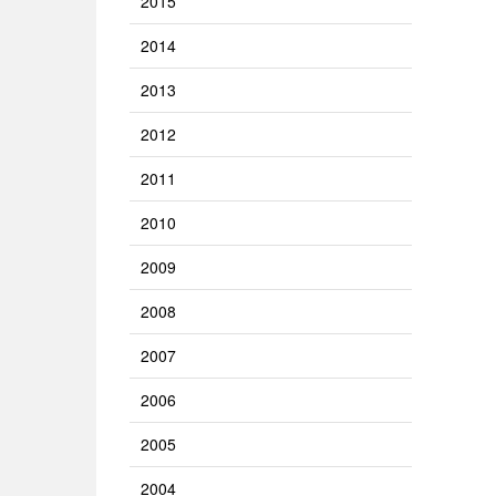
2015
2014
2013
2012
2011
2010
2009
2008
2007
2006
2005
2004