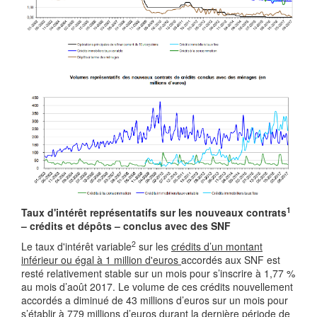
1
Taux d'intérêt représentatifs sur les nouveaux contrats
– crédits et dépôts – conclus avec des SNF
2
Le taux d'intérêt variable
sur les
crédits d’un montant
inférieur ou égal à 1 million d'euros
accordés aux SNF est
resté relativement stable sur un mois pour s’inscrire à 1,77 %
au mois d’août 2017. Le volume de ces crédits nouvellement
accordés a diminué de 43 millions d’euros sur un mois pour
s’établir à 779 millions d’euros durant la dernière période de