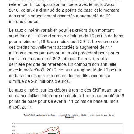
référence. En comparaison annuelle avec le mois d’août
2016, ce taux a diminué de 2 points de base et le montant
des crédits nouvellement accordés a augmenté de 60
millions d’euros.
2
Le taux d'intérêt variable
pour les
crédits d'un montant
supérieur à 1 million d'euros
a diminué de 16 points de base
pour atteindre 1,16 % au mois d’août 2017. Le volume de
ces crédits nouvellement accordés a augmenté de 414
millions d’euros par rapport au mois précédent pour porter
l’activité mensuelle à 5 802 millions d’euros durant la
dernière période de référence. En comparaison annuelle
avec le mois d’août 2016, ce taux a augmenté de 10 points
de base tandis que le montant des crédits accordés a
diminué de 261 millions d’euros.
Le taux d'intérêt sur les
dépôts à terme
des SNF ayant une
échéance initiale inférieure ou égale à 1 an a augmenté de 5
points de base pour s’élever à -11 points de base au mois
d’août 2017.