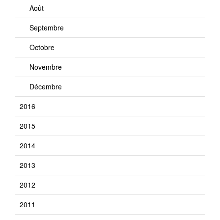
Août
Septembre
Octobre
Novembre
Décembre
2016
2015
2014
2013
2012
2011