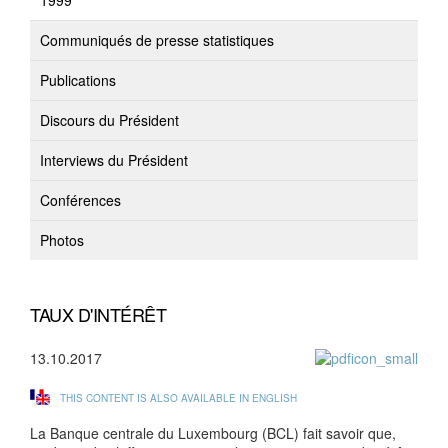
1999
Communiqués de presse statistiques
Publications
Discours du Président
Interviews du Président
Conférences
Photos
TAUX D'INTÉRÊT
13.10.2017
THIS CONTENT IS ALSO AVAILABLE IN ENGLISH
La Banque centrale du Luxembourg (BCL) fait savoir que,