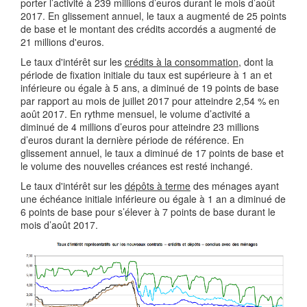
porter l’activité à 239 millions d’euros durant le mois d’août
2017. En glissement annuel, le taux a augmenté de 25 points
de base et le montant des crédits accordés a augmenté de
21 millions d'euros.
Le taux d'intérêt sur les
crédits à la consommation
, dont la
période de fixation initiale du taux est supérieure à 1 an et
inférieure ou égale à 5 ans, a diminué de 19 points de base
par rapport au mois de juillet 2017 pour atteindre 2,54 % en
août 2017. En rythme mensuel, le volume d’activité a
diminué de 4 millions d’euros pour atteindre 23 millions
d’euros durant la dernière période de référence. En
glissement annuel, le taux a diminué de 17 points de base et
le volume des nouvelles créances est resté inchangé.
Le taux d'intérêt sur les
dépôts à terme
des ménages ayant
une échéance initiale inférieure ou égale à 1 an a diminué de
6 points de base pour s’élever à 7 points de base durant le
mois d’août 2017.