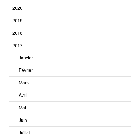
2020
2019
2018
2017
Janvier
Février
Mars
Avril
Mai
Juin
Juillet