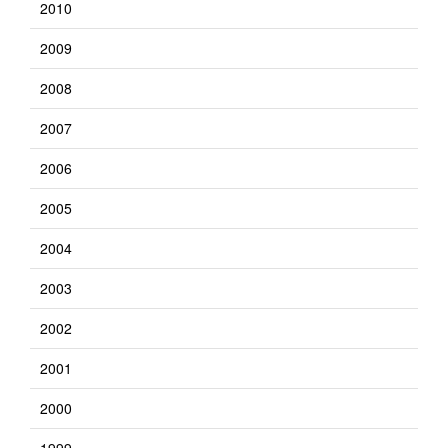
2010
2009
2008
2007
2006
2005
2004
2003
2002
2001
2000