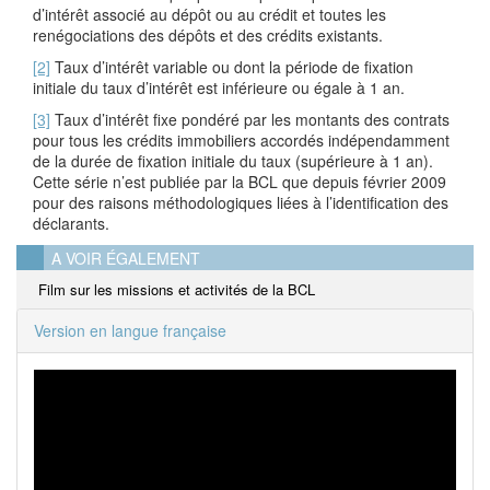
d’intérêt associé au dépôt ou au crédit et toutes les
renégociations des dépôts et des crédits existants.
[2]
Taux d’intérêt variable ou dont la période de fixation
initiale du taux d’intérêt est inférieure ou égale à 1 an.
[3]
Taux d’intérêt fixe pondéré par les montants des contrats
pour tous les crédits immobiliers accordés indépendamment
de la durée de fixation initiale du taux (supérieure à 1 an).
Cette série n’est publiée par la BCL que depuis février 2009
pour des raisons méthodologiques liées à l’identification des
déclarants.
A VOIR ÉGALEMENT
Film sur les missions et activités de la BCL
Version en langue française