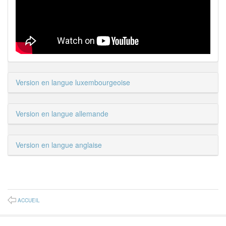
Version en langue luxembourgeoise
Version en langue allemande
Version en langue anglaise
ACCUEIL