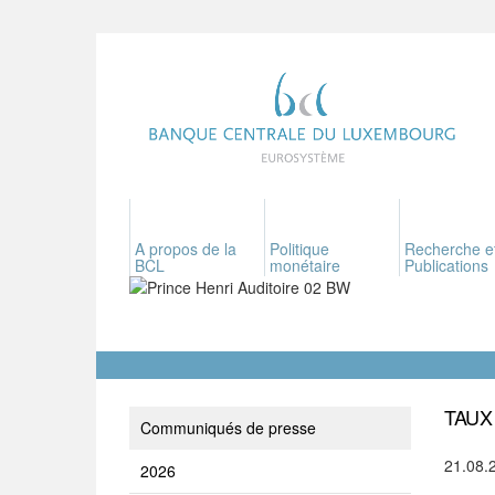
A propos de la
Politique
Recherche e
BCL
monétaire
Publications
TAUX
Communiqués de presse
21.08.
2026