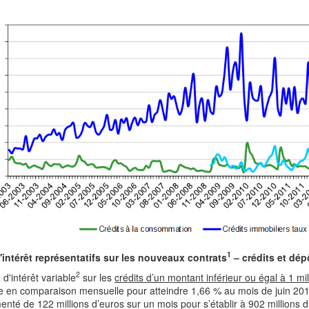
1
'intérêt représentatifs sur les nouveaux contrats
– crédits et dé
2
 d'intérêt variable
sur les
crédits d’un montant inférieur ou égal à 1 mi
e en comparaison mensuelle pour atteindre 1,66 % au mois de juin 201
nté de 122 millions d’euros sur un mois pour s’établir à 902 millions 