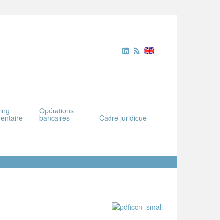
ing
Opérations
entaire
bancaires
Cadre juridique