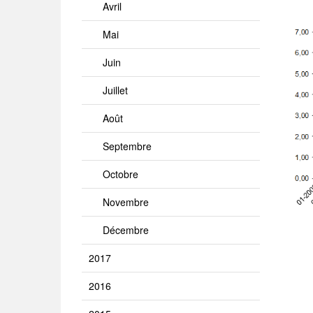
Avril
Mai
Juin
Juillet
Août
Septembre
Octobre
Novembre
Décembre
2017
2016