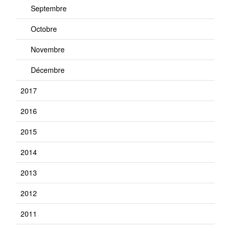
Septembre
Octobre
Novembre
Décembre
2017
2016
2015
2014
2013
2012
2011