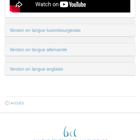
Version en langue luxembourgeoise
Version en langue allemande
Version en langue anglaise
ACCUEIL