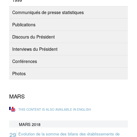
1999
Communiqués de presse statistiques
Publications
Discours du Président
Interviews du Président
Conférences
Photos
MARS
THIS CONTENT IS ALSO AVAILABLE IN ENGLISH
MARS 2018
29
Evolution de la somme des bilans des établissements de