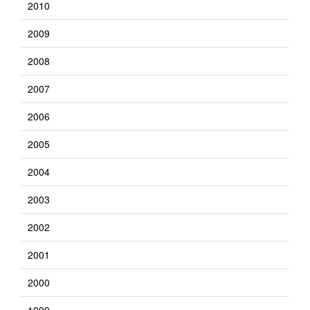
2010
2009
2008
2007
2006
2005
2004
2003
2002
2001
2000