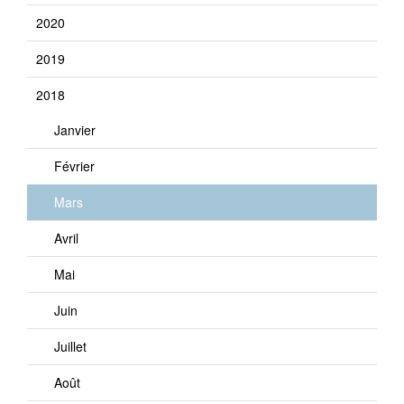
2020
2019
2018
Janvier
Février
Mars
Avril
Mai
Juin
Juillet
Août