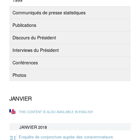
1999
Communiqués de presse statistiques
Publications
Discours du Président
Interviews du Président
Conférences
Photos
JANVIER
THIS CONTENT IS ALSO AVAILABLE IN ENGLISH
JANVIER 2018
31
Enquête de conjoncture auprès des consommateurs