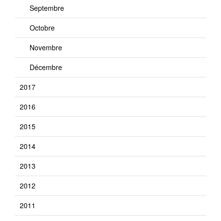
Septembre
Octobre
Novembre
Décembre
2017
2016
2015
2014
2013
2012
2011