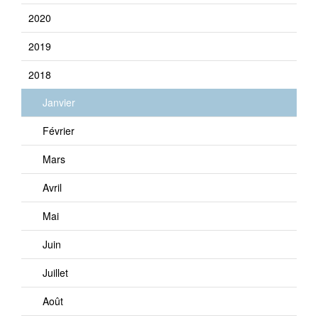
2020
2019
2018
Janvier
Février
Mars
Avril
Mai
Juin
Juillet
Août