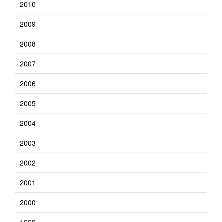
2010
2009
2008
2007
2006
2005
2004
2003
2002
2001
2000