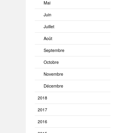
Mai
Juin
Juillet
Août
Septembre
Octobre
Novembre
Décembre
2018
2017
2016