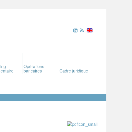
ing
Opérations
entaire
bancaires
Cadre juridique