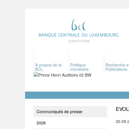
A propos de la
Politique
Recherche e
BCL
monétaire
Publications
EVOL
Communiqués de presse
20.09.
2026