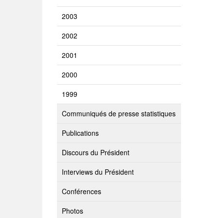
2003
2002
2001
2000
1999
Communiqués de presse statistiques
Publications
Discours du Président
Interviews du Président
Conférences
Photos