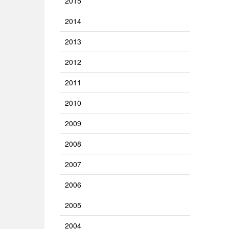
2015
2014
2013
2012
2011
2010
2009
2008
2007
2006
2005
2004