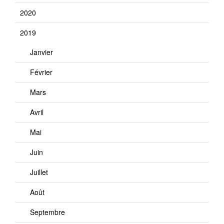
2020
2019
Janvier
Février
Mars
Avril
Mai
Juin
Juillet
Août
Septembre