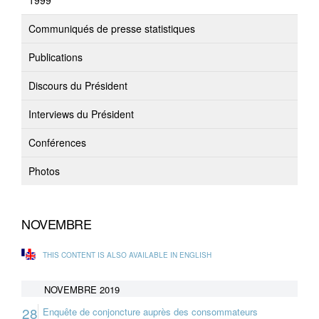
1999
Communiqués de presse statistiques
Publications
Discours du Président
Interviews du Président
Conférences
Photos
NOVEMBRE
THIS CONTENT IS ALSO AVAILABLE IN ENGLISH
NOVEMBRE 2019
28
Enquête de conjoncture auprès des consommateurs