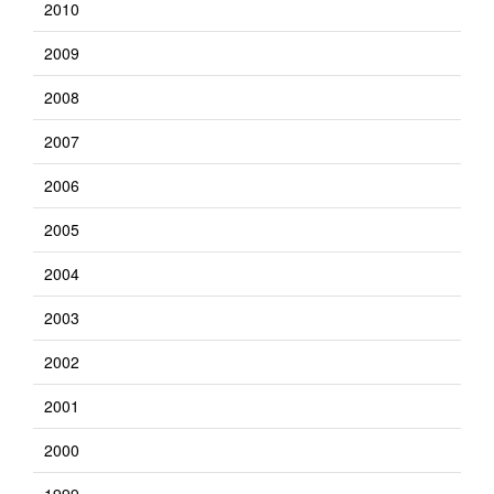
2010
2009
2008
2007
2006
2005
2004
2003
2002
2001
2000