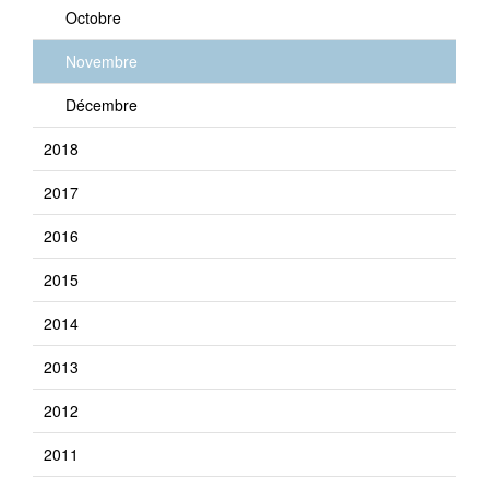
Octobre
Novembre
Décembre
2018
2017
2016
2015
2014
2013
2012
2011