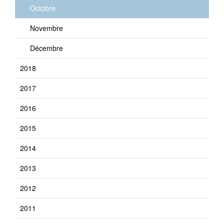
Octobre
Novembre
Décembre
2018
2017
2016
2015
2014
2013
2012
2011