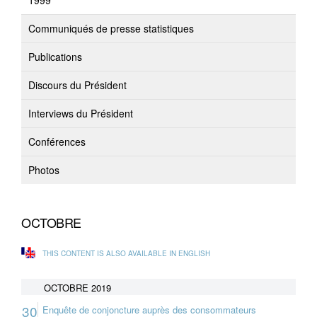
1999
Communiqués de presse statistiques
Publications
Discours du Président
Interviews du Président
Conférences
Photos
OCTOBRE
THIS CONTENT IS ALSO AVAILABLE IN ENGLISH
OCTOBRE 2019
30
Enquête de conjoncture auprès des consommateurs