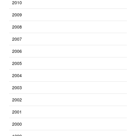
2010
2009
2008
2007
2006
2005
2004
2003
2002
2001
2000