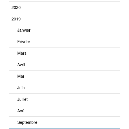
2020
2019
Janvier
Février
Mars
Avril
Mai
Juin
Juillet
Août
Septembre