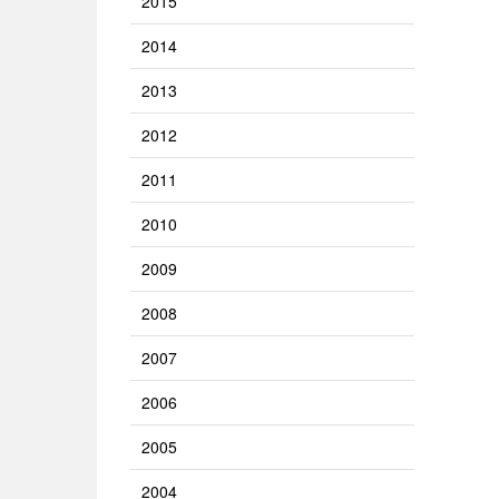
2015
2014
2013
2012
2011
2010
2009
2008
2007
2006
2005
2004