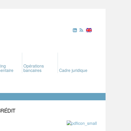
ing
Opérations
entaire
bancaires
Cadre juridique
CRÉDIT