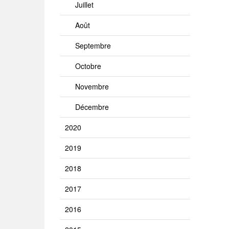
Juillet
Août
Septembre
Octobre
Novembre
Décembre
2020
2019
2018
2017
2016