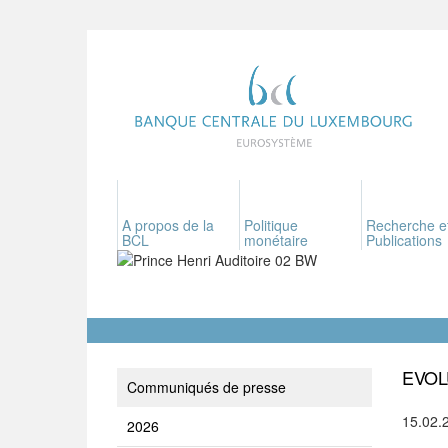
A propos de la
Politique
Recherche e
BCL
monétaire
Publications
EVOL
Communiqués de presse
15.02.
2026