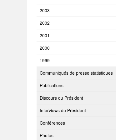
2003
2002
2001
2000
1999
Communiqués de presse statistiques
Publications
Discours du Président
Interviews du Président
Conférences
Photos