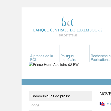
A propos de la
Politique
Recherche e
BCL
monétaire
Publications
NOV
Communiqués de presse
TH
2026