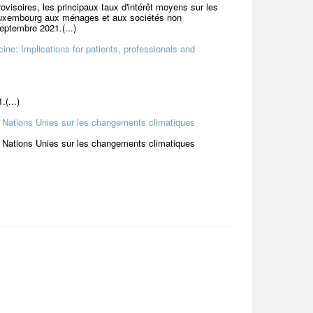
visoires, les principaux taux d'intérêt moyens sur les
u Luxembourg aux ménages et aux sociétés non
eptembre 2021.(...)
ine: Implications for patients, professionals and
(...)
 Nations Unies sur les changements climatiques
 Nations Unies sur les changements climatiques