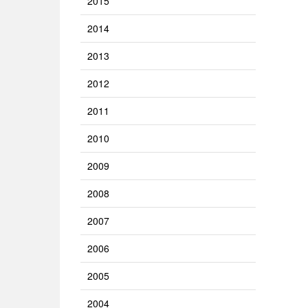
2015
2014
2013
2012
2011
2010
2009
2008
2007
2006
2005
2004