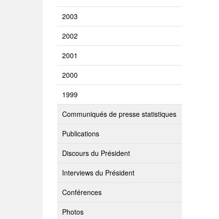
2003
2002
2001
2000
1999
Communiqués de presse statistiques
Publications
Discours du Président
Interviews du Président
Conférences
Photos