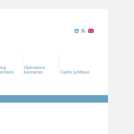
ing
Opérations
entaire
bancaires
Cadre juridique