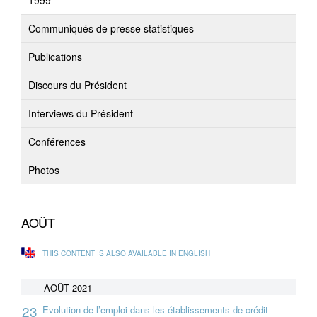
1999
Communiqués de presse statistiques
Publications
Discours du Président
Interviews du Président
Conférences
Photos
AOÛT
THIS CONTENT IS ALSO AVAILABLE IN ENGLISH
AOÛT 2021
23
Evolution de l’emploi dans les établissements de crédit