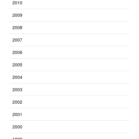
2010
2009
2008
2007
2006
2005
2004
2003
2002
2001
2000