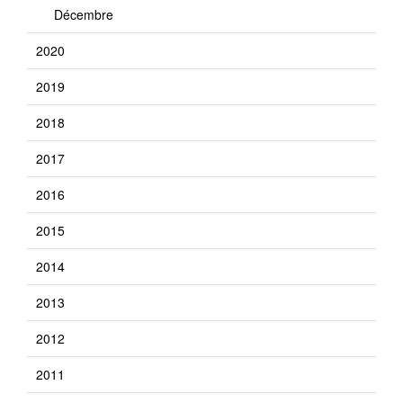
Décembre
2020
2019
2018
2017
2016
2015
2014
2013
2012
2011