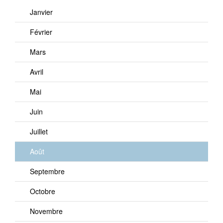
Janvier
Février
Mars
Avril
Mai
Juin
Juillet
Août
Septembre
Octobre
Novembre