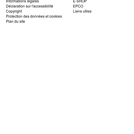
Informations légales
E-SHOP
Déclaration sur l'accessibilité
EPCO
Copyright
Liens utiles
Protection des données et cookies
Plan du site