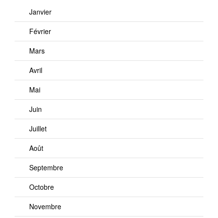
Janvier
Février
Mars
Avril
Mai
Juin
Juillet
Août
Septembre
Octobre
Novembre