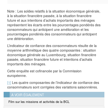
Note : Les soldes relatifs à la situation économique générale,
à la situation financière passée, à la situation financière
future et aux intentions d’achats importants des ménages
représentent les écarts entre les pourcentages pondérés des
consommateurs qui anticipent une amélioration et les
pourcentages pondérés des consommateurs qui anticipent
une détérioration.
L’indicateur de confiance des consommateurs résulte de la
moyenne arithmétique des quatre composantes : situation
économique générale au Luxembourg, situation financière
passée, situation financière future et intentions d’achats
importants des ménages.
Cette enquête est cofinancée par la Commission
européenne.
[1]
Les quatre composantes de l’indicateur de confiance des
consommateurs sont corrigées des variations saisonnières.
A VOIR ÉGALEMENT
Film sur les missions et activités de la BCL