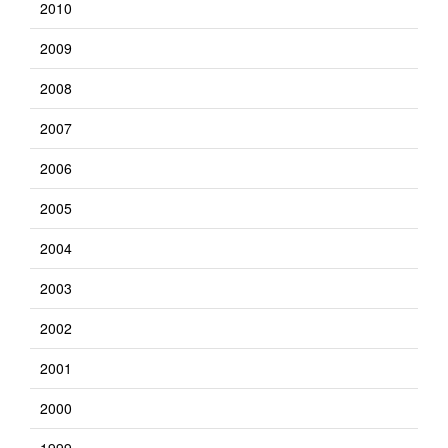
2010
2009
2008
2007
2006
2005
2004
2003
2002
2001
2000