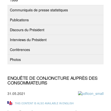
1999
Communiqués de presse statistiques
Publications
Discours du Président
Interviews du Président
Conférences
Photos
ENQUÊTE DE CONJONCTURE AUPRÈS DES
CONSOMMATEURS
31.05.2021
THIS CONTENT IS ALSO AVAILABLE IN ENGLISH