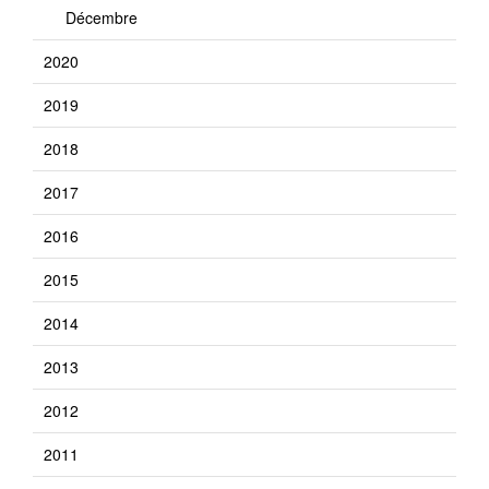
Décembre
2020
2019
2018
2017
2016
2015
2014
2013
2012
2011