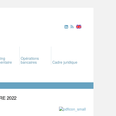
ing
Opérations
entaire
bancaires
Cadre juridique
RE 2022