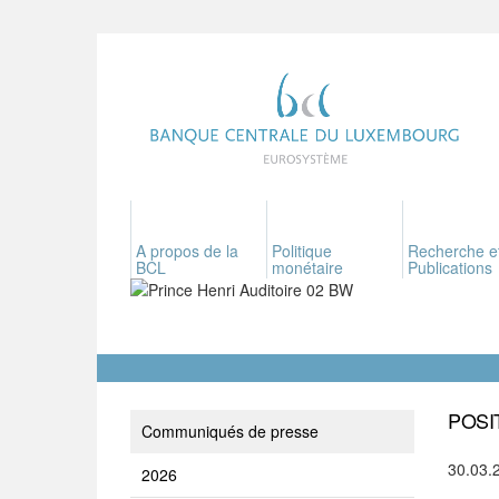
A propos de la
Politique
Recherche e
BCL
monétaire
Publications
POSI
Communiqués de presse
30.03.
2026