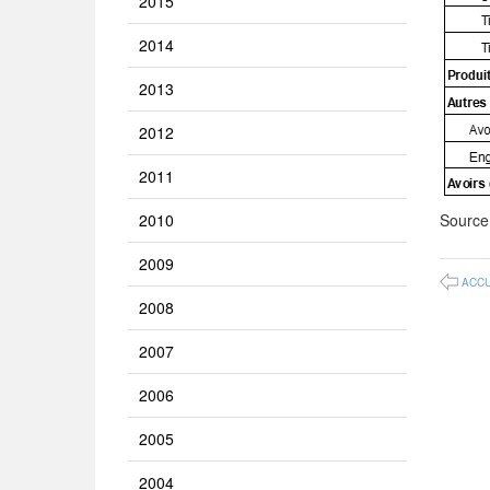
2015
2014
2013
2012
2011
2010
Source
2009
ACCU
2008
2007
2006
2005
2004