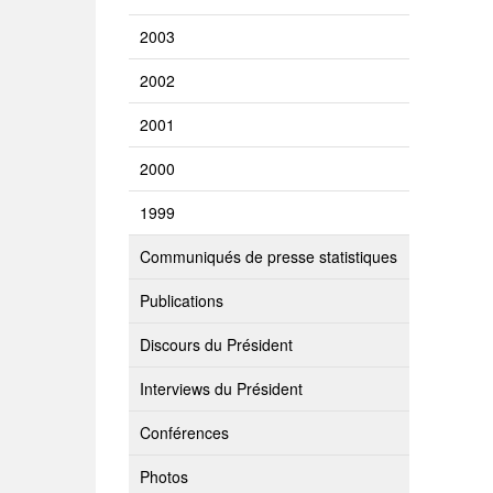
2003
2002
2001
2000
1999
Communiqués de presse statistiques
Publications
Discours du Président
Interviews du Président
Conférences
Photos