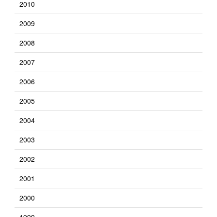
2010
2009
2008
2007
2006
2005
2004
2003
2002
2001
2000