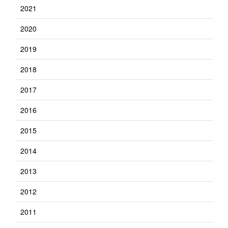
2021
2020
2019
2018
2017
2016
2015
2014
2013
2012
2011