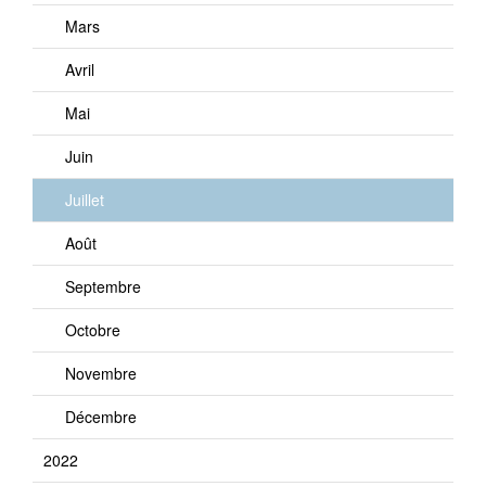
Mars
Avril
Mai
Juin
Juillet
Août
Septembre
Octobre
Novembre
Décembre
2022