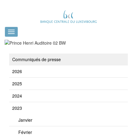
Toggle
navigation
Communiqués de presse
2026
2025
2024
2023
Janvier
Février