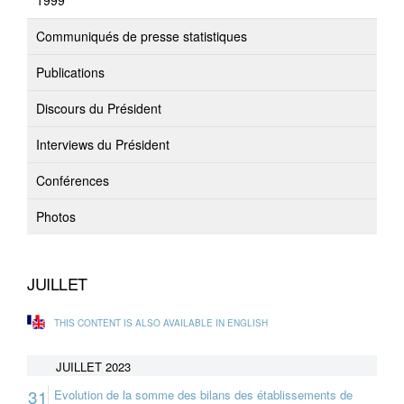
1999
Communiqués de presse statistiques
Publications
Discours du Président
Interviews du Président
Conférences
Photos
JUILLET
THIS CONTENT IS ALSO AVAILABLE IN ENGLISH
JUILLET 2023
31
Evolution de la somme des bilans des établissements de