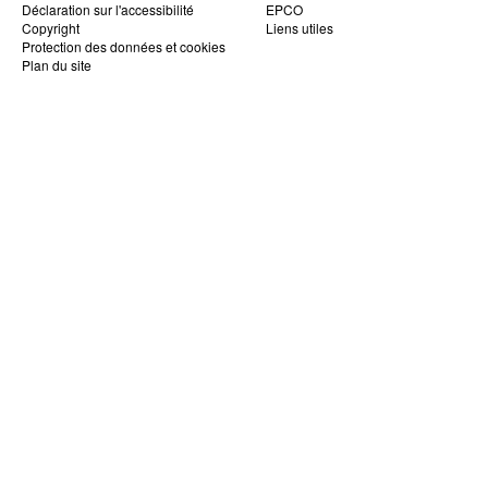
Déclaration sur l'accessibilité
EPCO
Copyright
Liens utiles
Protection des données et cookies
Plan du site