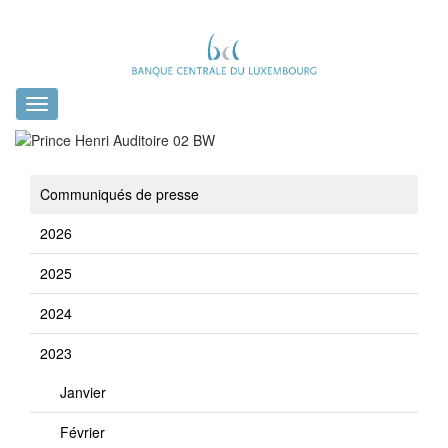
Toggle
navigation
Communiqués de presse
2026
2025
2024
2023
Janvier
Février