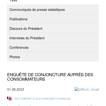
1999
Communiqués de presse statistiques
Publications
Discours du Président
Interviews du Président
Conférences
Photos
ENQUÊTE DE CONJONCTURE AUPRÈS DES
CONSOMMATEURS
01.08.2023
THIS CONTENT IS ALSO AVAILABLE IN ENGLISH