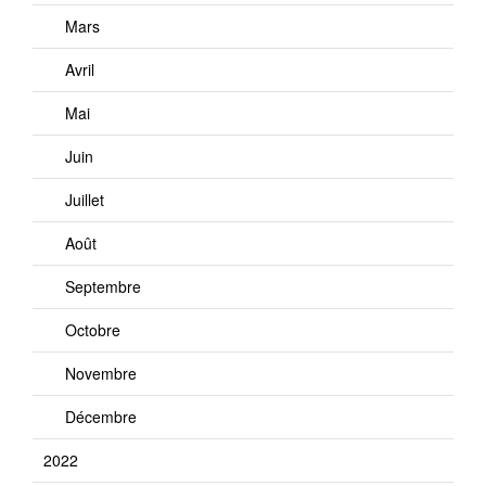
Mars
Avril
Mai
Juin
Juillet
Août
Septembre
Octobre
Novembre
Décembre
2022