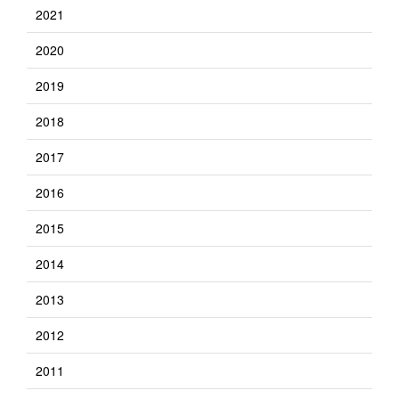
2021
2020
2019
2018
2017
2016
2015
2014
2013
2012
2011