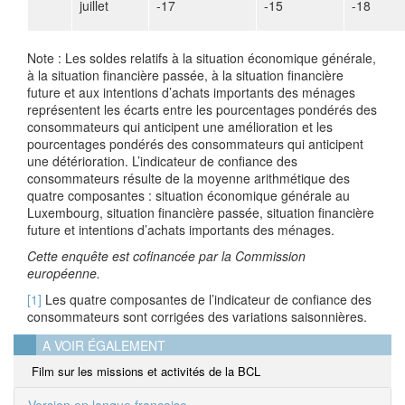
juillet
-17
-15
-18
Note : Les soldes relatifs à la situation économique générale,
à la situation financière passée, à la situation financière
future et aux intentions d’achats importants des ménages
représentent les écarts entre les pourcentages pondérés des
consommateurs qui anticipent une amélioration et les
pourcentages pondérés des consommateurs qui anticipent
une détérioration. L’indicateur de confiance des
consommateurs résulte de la moyenne arithmétique des
quatre composantes : situation économique générale au
Luxembourg, situation financière passée, situation financière
future et intentions d’achats importants des ménages.
Cette enquête est cofinancée par la Commission
européenne.
[1]
Les quatre composantes de l’indicateur de confiance des
consommateurs sont corrigées des variations saisonnières.
A VOIR ÉGALEMENT
Film sur les missions et activités de la BCL