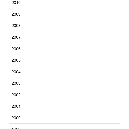
2010
2009
2008
2007
2006
2005
2004
2003
2002
2001
2000