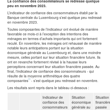
La confiance des consommateurs se redresse quelque
peu en novembre 2023.
L’indicateur de confiance des consommateurs établi par la
Banque centrale du Luxembourg s’est quelque peu redressé
en novembre 2023.
Toutes composantes de l’indicateur ont évolué de manière
favorable ce mois-ci à l’exception des intentions des
ménages en termes d’achats importants qui ont fortement
reculé. En novembre, les ménages ont rehaussé de manière
notable leurs anticipations portant sur la situation
économique générale au Luxembourg et, dans une moindre
mesure, celles portant sur leur situation financière future. Ils
ont en revanche fortement révisé à la hausse leurs
perceptions concernant leur situation financière passée. Au
final, l’indicateur de confiance des consommateurs - qui
résulte de la moyenne arithmétique des quatre
[1]
composantes
- s’est quelque peu redressé en novembre.
Les résultats sont repris dans le tableau ci-dessous :
Indicateur de
Situation
Situation
confiance des
économique
financièr
consommateurs
générale au
passée