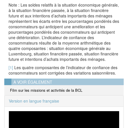
Note : Les soldes relatifs à la situation économique générale,
à la situation financière passée, à la situation financière
future et aux intentions d’achats importants des ménages
représentent les écarts entre les pourcentages pondérés des
consommateurs qui anticipent une amélioration et les
pourcentages pondérés des consommateurs qui anticipent
une détérioration. L’indicateur de confiance des
consommateurs résulte de la moyenne arithmétique des
quatre composantes : situation économique générale au
Luxembourg, situation financière passée, situation financière
future et intentions d’achats importants des ménages.
[1]
Les quatre composantes de l’indicateur de confiance des
consommateurs sont corrigées des variations saisonnières.
A VOIR ÉGALEMENT
Film sur les missions et activités de la BCL
Version en langue française