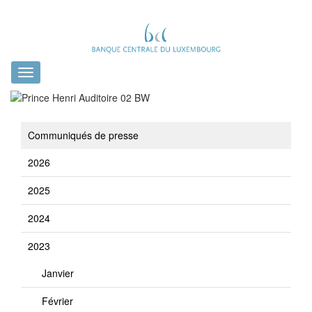
Toggle
navigation
Communiqués de presse
2026
2025
2024
2023
Janvier
Février