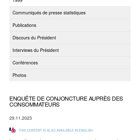
1999
Communiqués de presse statistiques
Publications
Discours du Président
Interviews du Président
Conférences
Photos
ENQUÊTE DE CONJONCTURE AUPRÈS DES
CONSOMMATEURS
29.11.2023
THIS CONTENT IS ALSO AVAILABLE IN ENGLISH