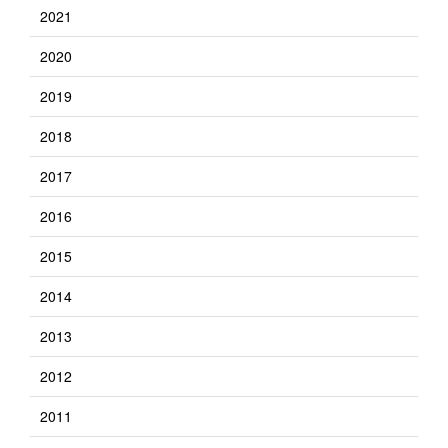
2021
2020
2019
2018
2017
2016
2015
2014
2013
2012
2011