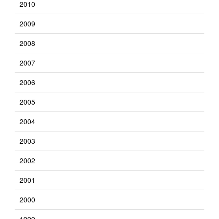
2010
2009
2008
2007
2006
2005
2004
2003
2002
2001
2000