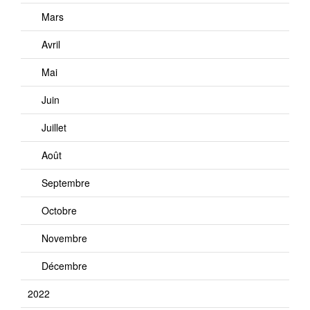
Mars
Avril
Mai
Juin
Juillet
Août
Septembre
Octobre
Novembre
Décembre
2022