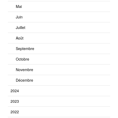
Mai
Juin
Juillet
Août
Septembre
Octobre
Novembre
Décembre
2024
2023
2022