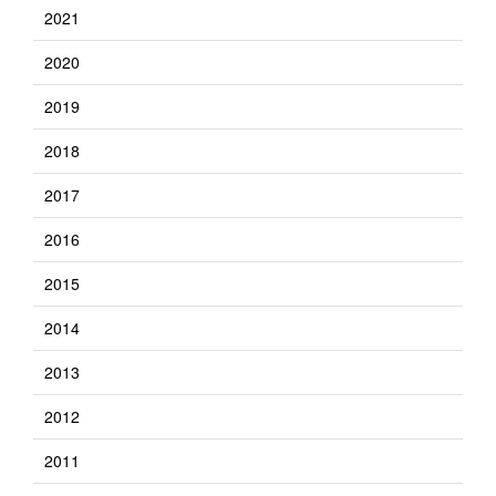
2021
2020
2019
2018
2017
2016
2015
2014
2013
2012
2011