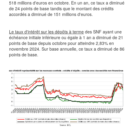
518 millions d'euros en octobre. En un an, ce taux a diminué
de 24 points de base tandis que le montant des crédits
accordés a diminué de 151 millions d'euros.
Le taux d'intérêt sur les dépôts à terme
des SNF ayant une
échéance initiale inférieure ou égale à 1 an a diminué de 21
points de base depuis octobre pour atteindre 2,83% en
novembre 2024. Sur base annuelle, ce taux a diminué de 86
points de base.