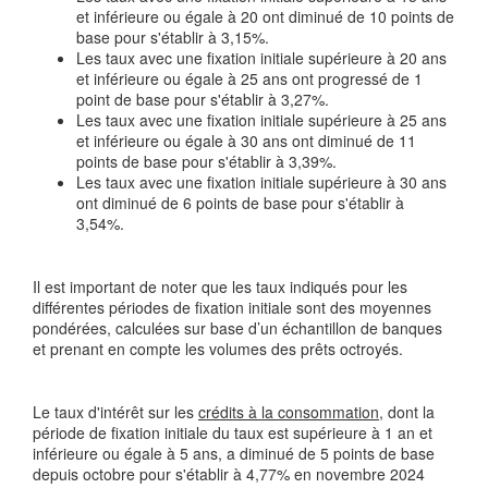
et inférieure ou égale à 20 ont diminué de 10 points de
base pour s'établir à 3,15%.
Les taux avec une fixation initiale supérieure à 20 ans
et inférieure ou égale à 25 ans ont progressé de 1
point de base pour s'établir à 3,27%.
Les taux avec une fixation initiale supérieure à 25 ans
et inférieure ou égale à 30 ans ont diminué de 11
points de base pour s'établir à 3,39%.
Les taux avec une fixation initiale supérieure à 30 ans
ont diminué de 6 points de base pour s'établir à
3,54%.
Il est important de noter que les taux indiqués pour les
différentes périodes de fixation initiale sont des moyennes
pondérées, calculées sur base d’un échantillon de banques
et prenant en compte les volumes des prêts octroyés.
Le taux d'intérêt sur les
crédits à la consommation
, dont la
période de fixation initiale du taux est supérieure à 1 an et
inférieure ou égale à 5 ans, a diminué de 5 points de base
depuis octobre pour s'établir à 4,77% en novembre 2024