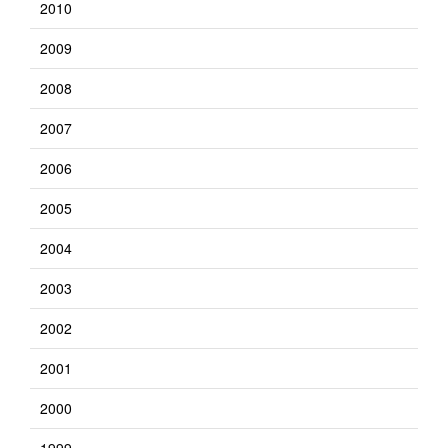
2010
2009
2008
2007
2006
2005
2004
2003
2002
2001
2000