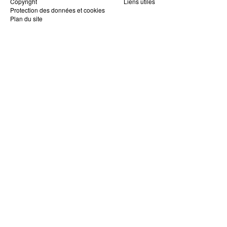
Copyright
Liens utiles
Protection des données et cookies
Plan du site