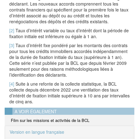
déclarant. Les nouveaux accords comprennent tous les
contrats financiers qui spécifient pour la première fois le taux
d’intérêt associé au dépôt ou au crédit et toutes les
renégociations des dépôts et des crédits existants.
[2]
Taux d’intérêt variable
ou taux d’intérêt
dont la période de
fixation initiale est inférieure ou égale à 1 an.
[3]
Taux d’intérêt fixe pondéré par les montants des contrats
pour tous les crédits immobiliers accordés indépendamment
de la durée de fixation initiale du taux (supérieure à 1 an).
Cette série n’est publiée par la BCL
que depuis
février 2009
seulement
pour des raisons méthodologiques liées à
l’identification des déclarants.
[4]
Suite à une refonte de la collecte statistique, la BCL
collecte depuis décembre 2022 une ventilation des taux
d’intérêt de fixation initiale supérieure à 10 ans par intervalles
de cinq ans.
A VOIR ÉGALEMENT
Film sur les missions et activités de la BCL
Version en langue française