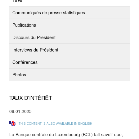
1999
Communiqués de presse statistiques
Publications
Discours du Président
Interviews du Président
Conférences
Photos
TAUX D’INTÉRÊT
08.01.2025
THIS CONTENT IS ALSO AVAILABLE IN ENGLISH
La Banque centrale du Luxembourg (BCL) fait savoir que,