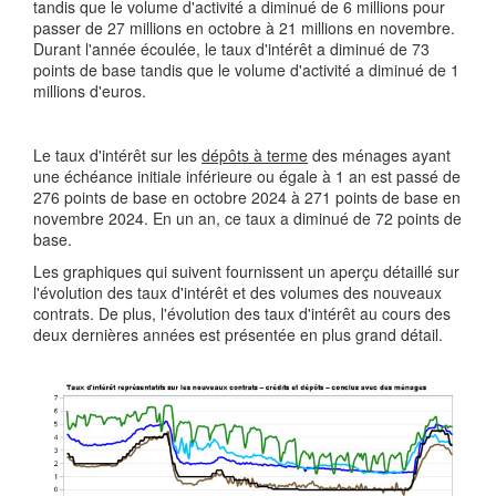
tandis que le volume d'activité a diminué de 6 millions pour
passer de 27 millions en octobre à 21 millions en novembre.
Durant l'année écoulée, le taux d'intérêt a diminué de 73
points de base tandis que le volume d'activité a diminué de 1
millions d'euros.
Le taux d'intérêt sur les
dépôts à terme
des ménages ayant
une échéance initiale inférieure ou égale à 1 an est passé de
276 points de base en octobre 2024 à 271 points de base en
novembre 2024. En un an, ce taux a diminué de 72 points de
base.
Les graphiques qui suivent fournissent un aperçu détaillé sur
l'évolution des taux d'intérêt et des volumes des nouveaux
contrats. De plus, l'évolution des taux d'intérêt au cours des
deux dernières années est présentée en plus grand détail.