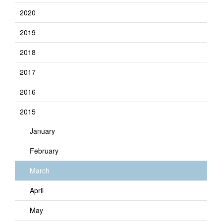
2020
2019
2018
2017
2016
2015
January
February
March
April
May