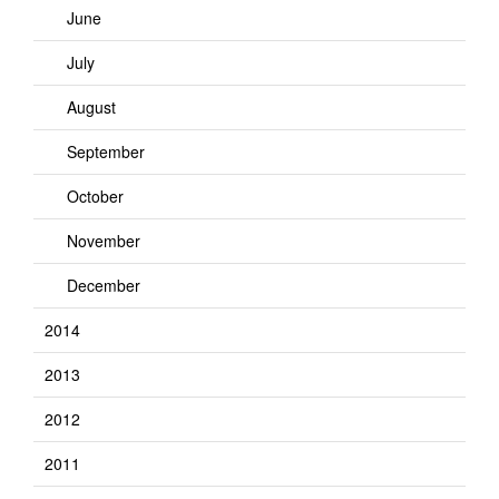
June
July
August
September
October
November
December
2014
2013
2012
2011