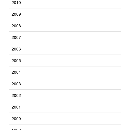
2010
2009
2008
2007
2006
2005
2004
2003
2002
2001
2000