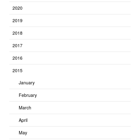
2020
2019
2018
2017
2016
2015
January
February
March
April
May