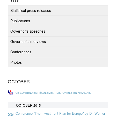
1999
Statistical press releases
Publications
Governor's speeches
Governor's interviews
Conferences
Photos
OCTOBER
CE CONTENU EST ÉGALEMENT DISPONIBLE EN FRANÇAIS
OCTOBER 2015
29
Conference “The Investment Plan for Europe” by Dr. Werner