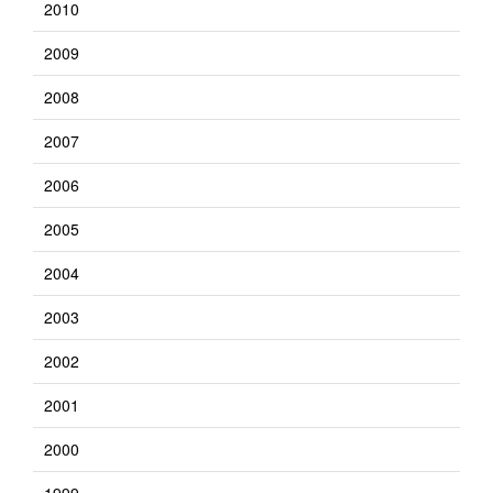
2010
2009
2008
2007
2006
2005
2004
2003
2002
2001
2000