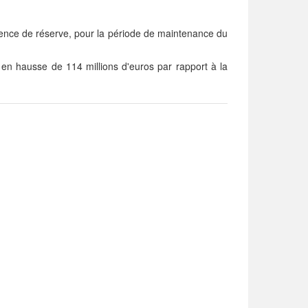
gence de réserve, pour la période de maintenance du
en hausse de 114 millions d'euros par rapport à la