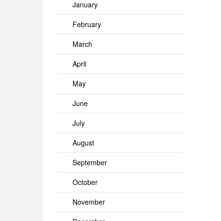
January
February
March
April
May
June
July
August
September
October
November