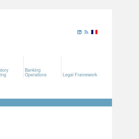
tory
Banking
ing
Operations
Legal Framework