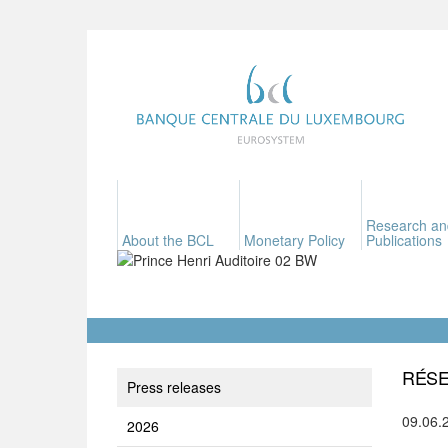
Research an
About the BCL
Monetary Policy
Publications
RÉSE
Press releases
09.06.
2026