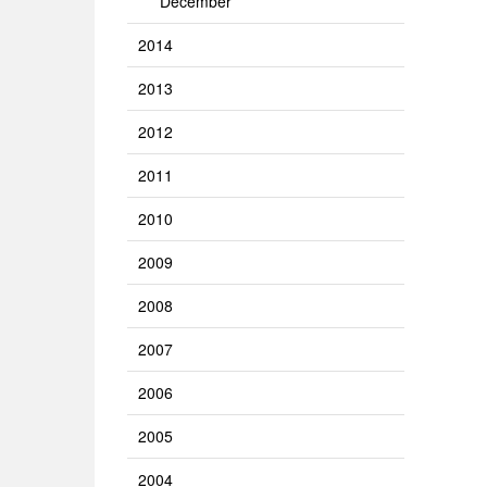
December
2014
2013
2012
2011
2010
2009
2008
2007
2006
2005
2004