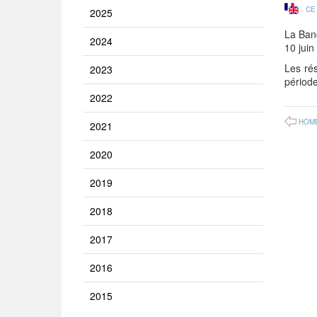
CE
2025
La Ban
2024
10 juin
Les ré
2023
périod
2022
HOM
2021
2020
2019
2018
2017
2016
2015