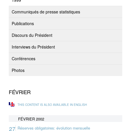
1999
Communiqués de presse statistiques
Publications
Discours du Président
Interviews du Président
Conférences
Photos
FÉVRIER
THIS CONTENT IS ALSO AVAILABLE IN ENGLISH
FÉVRIER 2002
27
Réserves obligatoires: évolution mensuelle