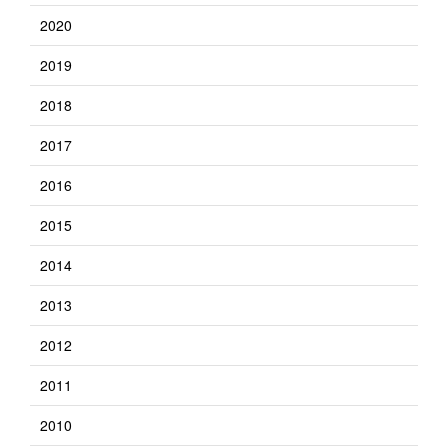
2020
2019
2018
2017
2016
2015
2014
2013
2012
2011
2010