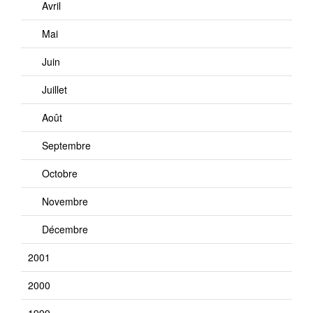
Avril
Mai
Juin
Juillet
Août
Septembre
Octobre
Novembre
Décembre
2001
2000