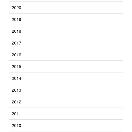
2020
2019
2018
2017
2016
2015
2014
2013
2012
2011
2010