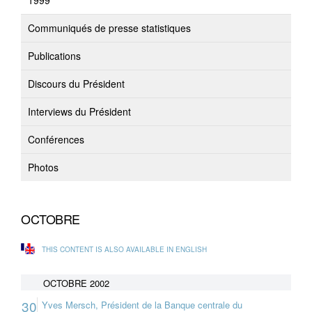
1999
Communiqués de presse statistiques
Publications
Discours du Président
Interviews du Président
Conférences
Photos
OCTOBRE
THIS CONTENT IS ALSO AVAILABLE IN ENGLISH
OCTOBRE 2002
30
Yves Mersch, Président de la Banque centrale du