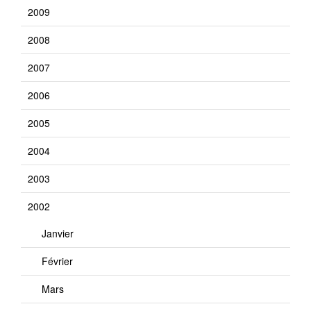
2009
2008
2007
2006
2005
2004
2003
2002
Janvier
Février
Mars