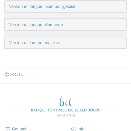
Version en langue luxembourgeoise
Version en langue allemande
Version en langue anglaise
ACCUEIL
Contact
Info