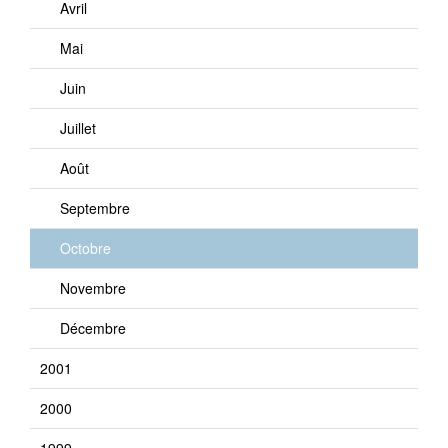
Avril
Mai
Juin
Juillet
Août
Septembre
Octobre
Novembre
Décembre
2001
2000