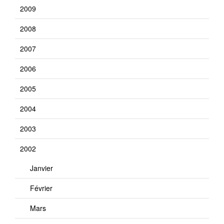
2009
2008
2007
2006
2005
2004
2003
2002
Janvier
Février
Mars