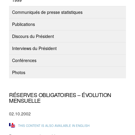
1999
Communiqués de presse statistiques
Publications
Discours du Président
Interviews du Président
Conférences
Photos
RÉSERVES OBLIGATOIRES – ÉVOLUTION
MENSUELLE
02.10.2002
THIS CONTENT IS ALSO AVAILABLE IN ENGLISH