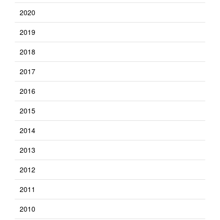
2020
2019
2018
2017
2016
2015
2014
2013
2012
2011
2010