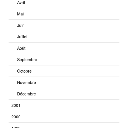
Avril
Mai
Juin
Juillet
Août
Septembre
Octobre
Novembre
Décembre
2001
2000