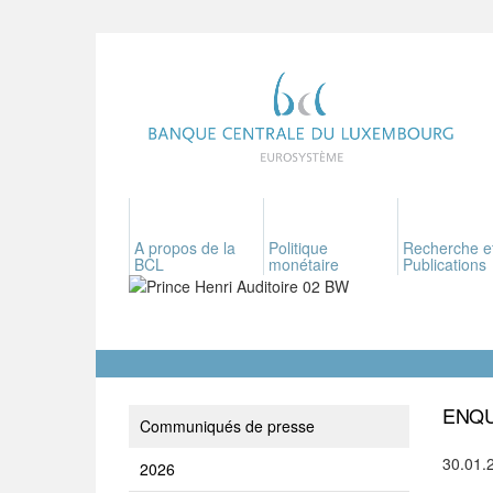
A propos de la
Politique
Recherche e
BCL
monétaire
Publications
ENQU
Communiqués de presse
30.01.
2026