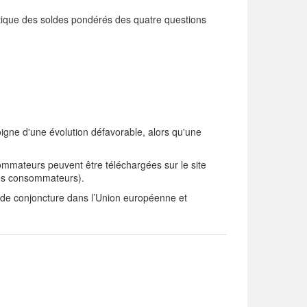
tique des soldes pondérés des quatre questions
igne d'une évolution défavorable, alors qu'une
ommateurs peuvent être téléchargées sur le site
des consommateurs).
de conjoncture dans l’Union européenne et