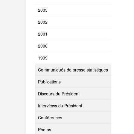
2003
2002
2001
2000
1999
Communiqués de presse statistiques
Publications
Discours du Président
Interviews du Président
Conférences
Photos