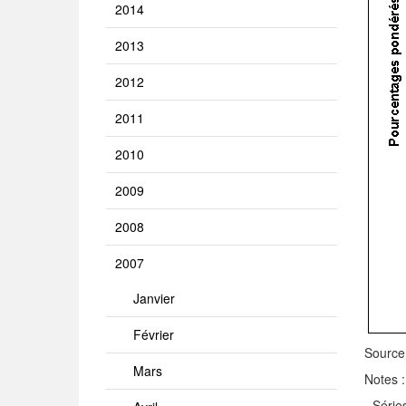
2014
2013
2012
2011
2010
2009
2008
2007
Janvier
Février
Source
Mars
Notes :
- Série